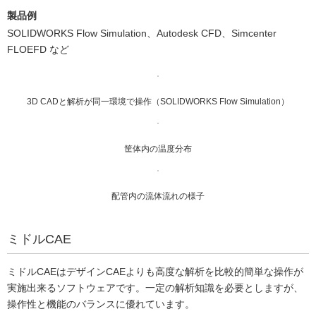
製品例
SOLIDWORKS Flow Simulation、Autodesk CFD、Simcenter
FLOEFD など
3D CADと解析が同一環境で操作（SOLIDWORKS Flow Simulation）
筐体内の温度分布
配管内の流体流れの様子
ミドルCAE
ミドルCAEはデザインCAEよりも高度な解析を比較的簡単な操作が
実施出来るソフトウェアです。一定の解析知識を必要としますが、
操作性と機能のバランスに優れています。