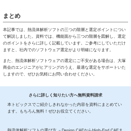
まとめ
本記事では、熱流体解析ソフトの三つの階層と選定ポイントについ
て解説しました。資料では、機能面から三つの階層を図解し、選定
のポイントをさらに詳しく記載しています。ご参考にしていただけ
ますと、社内でのソフトウェア選定がより明確になります。
また、熱流体解析ソフトウェアの選定にご不安がある場合は、大塚
商会のエンジニアがヒアリングのうえ、最適な選定をサポートいた
しますので、ぜひお気軽にお問い合わせください。
さらに詳しく知りたい方へ無料資料請求
本トピックスでご紹介しきれなかった内容を資料にまとめてい
ます。もちろん無料！ぜひお役立てください。
熱流体解析ソフトの選び方 －Design CAEからHigh-End CAEま