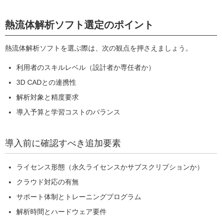
熱流体解析ソフト選定のポイント
熱流体解析ソフトを選ぶ際は、次の観点を押さえましょう。
利用者のスキルレベル（設計者か専任者か）
3D CADとの連携性
解析対象と精度要求
導入予算と学習コストのバランス
導入前に確認すべき追加要素
ライセンス形態（永久ライセンスかサブスクリプションか）
クラウド対応の有無
サポート体制とトレーニングプログラム
解析時間とハードウェア要件