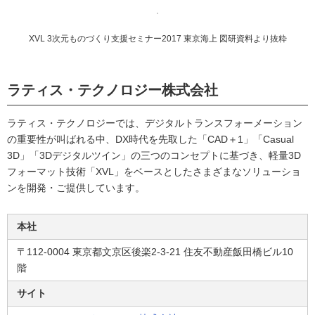
XVL 3次元ものづくり支援セミナー2017 東京海上 図研資料より抜粋
ラティス・テクノロジー株式会社
ラティス・テクノロジーでは、デジタルトランスフォーメーション
の重要性が叫ばれる中、DX時代を先取した「CAD＋1」「Casual
3D」「3Dデジタルツイン」の三つのコンセプトに基づき、軽量3D
フォーマット技術「XVL」をベースとしたさまざまなソリューショ
ンを開発・ご提供しています。
本社
〒112-0004 東京都文京区後楽2-3-21 住友不動産飯田橋ビル10
階
サイト