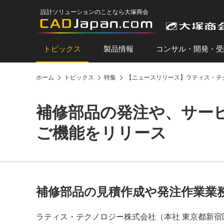
設計ソリューションのことなら大塚商会
トピックス
製品情報
コンサル・開発・受
ホーム
トピックス
特集
【ニュースリリース】ラティス・テ
補修部品の発注や、サービス
ご機能をリリース
補修部品の見積作成や発注作業業
ラティス・テクノロジー株式会社（本社 東京都新宿区、