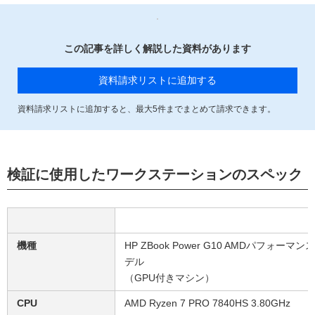
この記事を詳しく解説した資料があります
資料請求リストに追加する
資料請求リストに追加すると、最大
5
件までまとめて請求できます。
検証に使用したワークステーションのスペック
機種
HP ZBook Power G10 AMDパフォーマン
デル
（GPU付きマシン）
CPU
AMD Ryzen 7 PRO 7840HS 3.80GHz