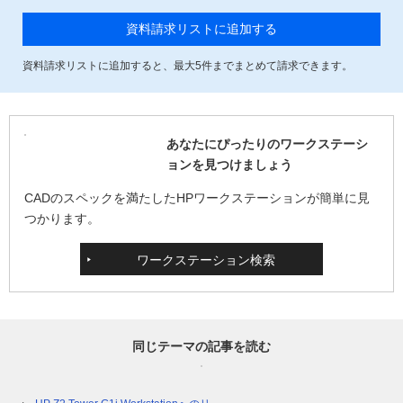
資料請求リストに追加する
資料請求リストに追加すると、最大
5
件までまとめて請求できます。
あなたにぴったりのワークステーシ
ョンを見つけましょう
CADのスペックを満たしたHPワークステーションが簡単に見
つかります。
ワークステーション検索
同じテーマの記事を読む