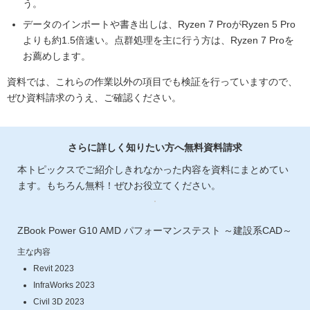
う。
データのインポートや書き出しは、Ryzen 7 ProがRyzen 5 Pro
よりも約1.5倍速い。点群処理を主に行う方は、Ryzen 7 Proを
お薦めします。
資料では、これらの作業以外の項目でも検証を行っていますので、
ぜひ資料請求のうえ、ご確認ください。
さらに詳しく知りたい方へ無料資料請求
本トピックスでご紹介しきれなかった内容を資料にまとめてい
ます。もちろん無料！ぜひお役立てください。
ZBook Power G10 AMD パフォーマンステスト ～建設系CAD～
主な内容
Revit 2023
InfraWorks 2023
Civil 3D 2023