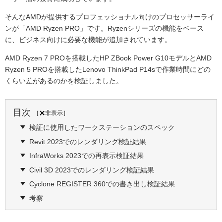
そんなAMDが提供するプロフェッショナル向けのプロセッサーライ
ンが「AMD Ryzen PRO」です。Ryzenシリーズの機能をベース
に、ビジネス向けに必要な機能が追加されています。
AMD Ryzen 7 PROを搭載したHP ZBook Power G10モデルとAMD
Ryzen 5 PROを搭載したLenovo ThinkPad P14sで作業時間にどの
くらい差があるのかを検証しました。
目次
［
非表示
］
検証に使用したワークステーションのスペック
Revit 2023でのレンダリング検証結果
InfraWorks 2023での再表示検証結果
Civil 3D 2023でのレンダリング検証結果
Cyclone REGISTER 360での書き出し検証結果
考察