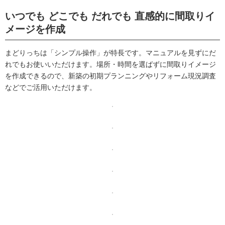
いつでも どこでも だれでも 直感的に間取りイ
メージを作成
まどりっちは「シンプル操作」が特長です。マニュアルを見ずにだ
れでもお使いいただけます。場所・時間を選ばずに間取りイメージ
を作成できるので、新築の初期プランニングやリフォーム現況調査
などでご活用いただけます。