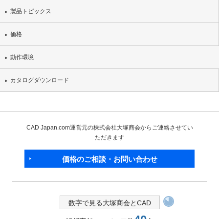
製品トピックス
価格
動作環境
カタログダウンロード
CAD Japan.com運営元の株式会社大塚商会からご連絡させてい
ただきます
価格のご相談・お問い合わせ
数字で見る大塚商会とCAD