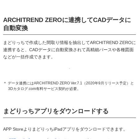
ARCHITREND ZEROに連携してCADデータに
自動変換
まどりっちで作成した間取り情報を抽出してARCHITREND ZEROに
連携すると、CADデータに自動変換されて高精細パースや各種図面
などが一括作成できます。
＊ データ連携にはARCHITREND ZERO Ver.7.1（2020年9月リリース予定）と
3Dカタログ.com有料サービス契約が必要。
まどりっちアプリをダウンロードする
APP StoreよりまどりっちiPadアプリをダウンロードできます。