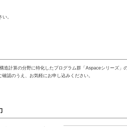
さい。
構造計算の分野に特化したプログラム群「Aspaceシリーズ」
ご確認のうえ、お気軽にお申し込みください。
力