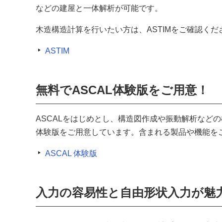
などの建屋と一体解析が可能です。
木造構造計算を行いたい方は、ASTIMをご確認くだ
ASTIM
無料でASCAL体験版をご用意！
ASCALをはじめとし、構造図作成や振動解析などの
体験版をご用意しています。含まれる製品や機能を
ASCAL 体験版
入力の容易性と自由形状入力が魅