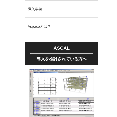
導入事例
Aspaceとは？
ASCAL
導入を検討されている方へ