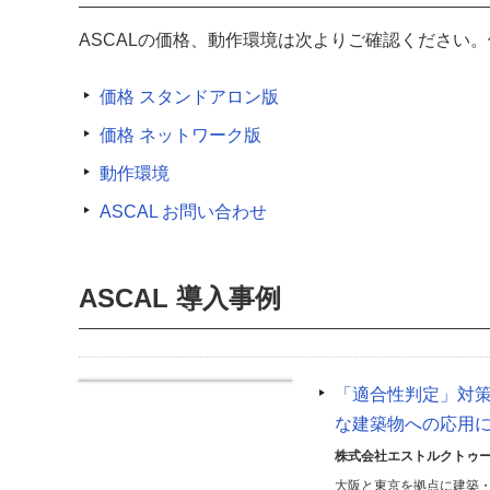
ASCALの価格、動作環境は次よりご確認ください
価格 スタンドアロン版
価格 ネットワーク版
動作環境
ASCAL お問い合わせ
ASCAL 導入事例
「適合性判定」対
な建築物への応用
株式会社エストルクトゥ
大阪と東京を拠点に建築