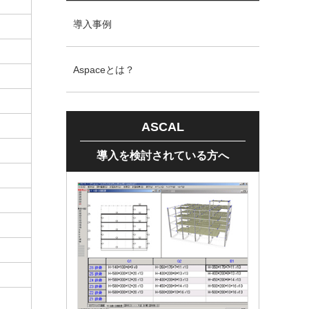
導入事例
Aspaceとは？
ASCAL
導入を検討されている方へ