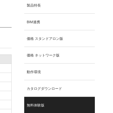
製品特長
BIM連携
価格 スタンドアロン版
価格 ネットワーク版
動作環境
カタログダウンロード
無料体験版