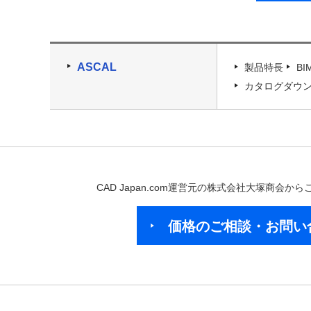
ASCAL
製品特長
B
カタログダウ
CAD Japan.com運営元の株式会社大塚商会
価格のご相談・お問い