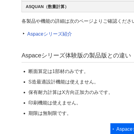
ASQUAN（数量計算）
各製品や機能の詳細は次のページよりご確認くださ
Aspaceシリーズ紹介
Aspaceシリーズ体験版の製品版との違い
断面算定は1部材のみです。
S造最適設計機能は使えません。
保有耐力計算はX方向正加力のみです。
印刷機能は使えません。
期限は無制限です。
Aspa