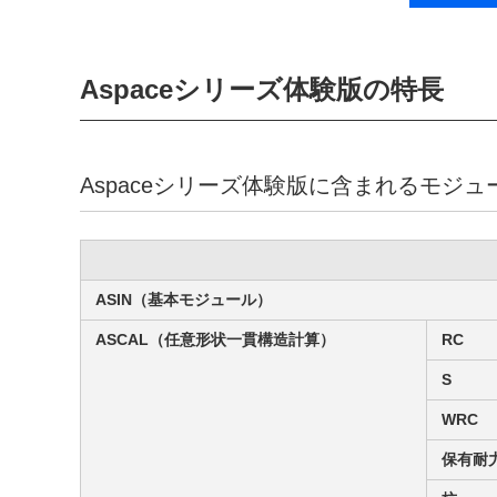
Aspaceシリーズ体験版の特長
Aspaceシリーズ体験版に含まれるモジュ
ASIN（基本モジュール）
ASCAL（任意形状一貫構造計算）
RC
S
WRC
保有耐