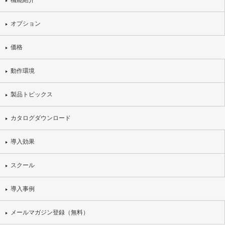
機能紹介
オプション
価格
動作環境
製品トピックス
カタログダウンロード
導入効果
スクール
導入事例
メールマガジン登録（無料）