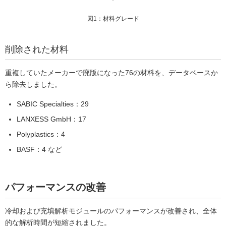
図1：材料グレード
削除された材料
重複していたメーカーで廃版になった76の材料を、データベースか
ら除去しました。
SABIC Specialties：29
LANXESS GmbH：17
Polyplastics：4
BASF：4 など
パフォーマンスの改善
冷却および充填解析モジュールのパフォーマンスが改善され、全体
的な解析時間が短縮されました。