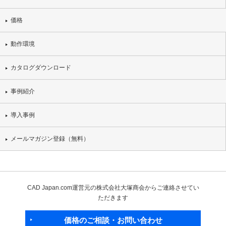
価格
動作環境
カタログダウンロード
事例紹介
導入事例
メールマガジン登録（無料）
CAD Japan.com運営元の株式会社大塚商会からご連絡させてい
ただきます
価格のご相談・お問い合わせ