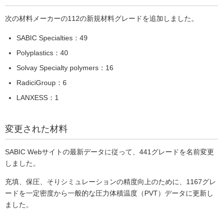
次の材料メーカーの112の新規材料グレードを追加しました。
SABIC Specialties：49
Polyplastics：40
Solvay Specialty polymers：16
RadiciGroup：6
LANXESS：1
変更された材料
SABIC Webサイトの最新データに従って、441グレードを名前変更
しました。
充填、保圧、そりシミュレーションの精度向上のために、1167グレ
ードを一定密度から一般的な圧力体積温度（PVT）データに更新し
ました。