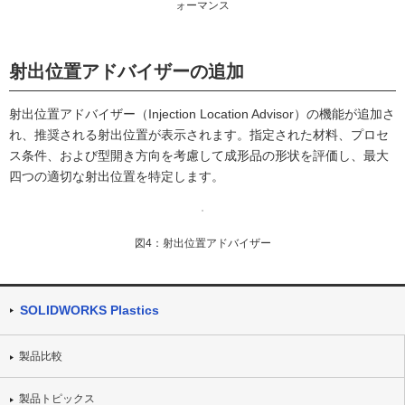
ォーマンス
射出位置アドバイザーの追加
射出位置アドバイザー（Injection Location Advisor）の機能が追加さ
れ、推奨される射出位置が表示されます。指定された材料、プロセ
ス条件、および型開き方向を考慮して成形品の形状を評価し、最大
四つの適切な射出位置を特定します。
図4：射出位置アドバイザー
SOLIDWORKS Plastics
製品比較
製品トピックス