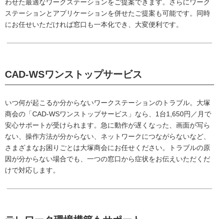
わせた最適なワークステーションをご提案できます。さらにワーク
ステーションとアプリケーションを併せたご提案も可能です。同時
にお任せいただければ窓口も一本化でき、大変便利です。
CAD-WSワンストップサービス
いつ何が起こるか分からないワークステーションのトラブル。大塚
商会の「CAD-WSワンストップサービス」なら、1台1,650円／月で
安心サポートが受けられます。急に動作が遅くなった、画面が写ら
ない、操作方法が分からない、ネットワークにつながらないなど、
さまざまなお困りごとは大塚商会にお任せください。トラブルの原
因が分からない場合でも、一つの窓口から症状をお伝えいただくだ
けで対応します。