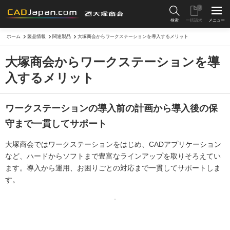
0
検索
一括請求
メニュー
ホーム
製品情報
関連製品
大塚商会からワークステーションを導入するメリット
大塚商会からワークステーションを導
入するメリット
ワークステーションの導入前の計画から導入後の保
守まで一貫してサポート
大塚商会ではワークステーションをはじめ、CADアプリケーション
など、ハードからソフトまで豊富なラインアップを取りそろえてい
ます。導入から運用、お困りごとの対応まで一貫してサポートしま
す。