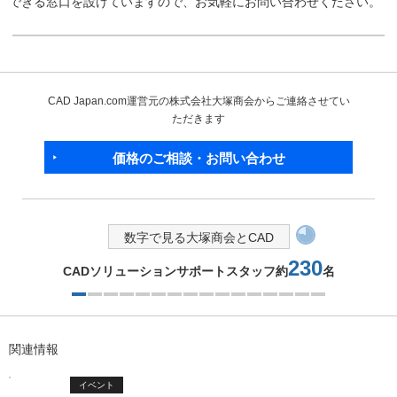
できる窓口を設けていますので、お気軽にお問い合わせください。
CAD Japan.com運営元の株式会社大塚商会からご連絡させてい
ただきます
価格のご相談・お問い合わせ
数字で見る大塚商会とCAD
230
CADソリューションサポートスタッフ約
名
1つ目を表示中
関連情報
イベント