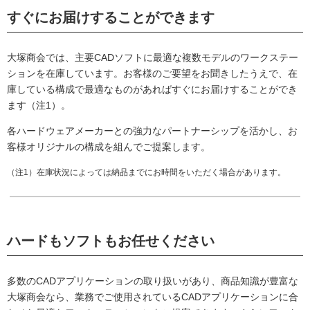
すぐにお届けすることができます
大塚商会では、主要CADソフトに最適な複数モデルのワークステー
ションを在庫しています。お客様のご要望をお聞きしたうえで、在
庫している構成で最適なものがあればすぐにお届けすることができ
ます（注1）。
各ハードウェアメーカーとの強力なパートナーシップを活かし、お
客様オリジナルの構成を組んでご提案します。
（注1）在庫状況によっては納品までにお時間をいただく場合があります。
ハードもソフトもお任せください
多数のCADアプリケーションの取り扱いがあり、商品知識が豊富な
大塚商会なら、業務でご使用されているCADアプリケーションに合