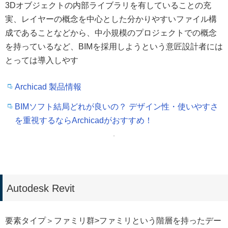
3Dオブジェクトの内部ライブラリを有していることの充
実、レイヤーの概念を中心とした分かりやすいファイル構
成であることなどから、中小規模のプロジェクトでの概念
を持っているなど、BIMを採用しようという意匠設計者には
とっては導入しやす
Archicad 製品情報
BIMソフト結局どれが良いの？ デザイン性・使いやすさ
を重視するならArchicadがおすすめ！
Autodesk Revit
要素タイプ＞ファミリ群>ファミリという階層を持ったデー