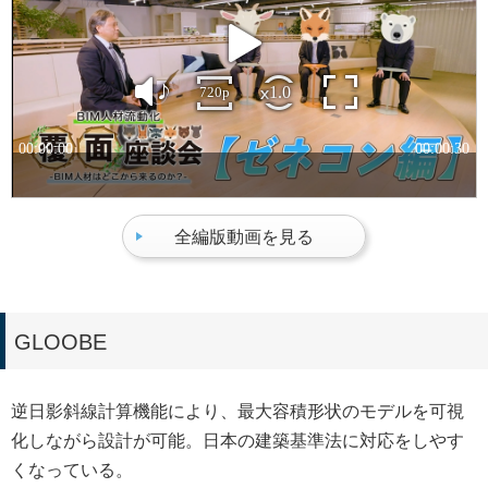
全編版動画を見る
GLOOBE
逆日影斜線計算機能により、最大容積形状のモデルを可視
化しながら設計が可能。日本の建築基準法に対応をしやす
くなっている。