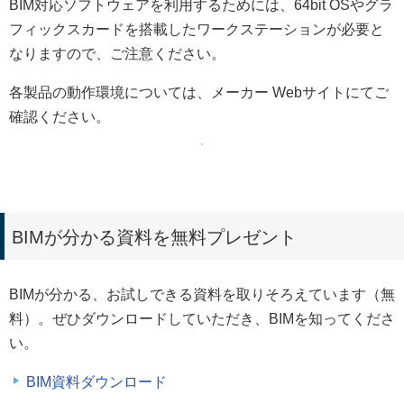
BIM対応ソフトウェアを利用するためには、64bit OSやグラ
フィックスカードを搭載したワークステーションが必要と
なりますので、ご注意ください。
各製品の動作環境については、メーカー Webサイトにてご
確認ください。
BIMが分かる資料を無料プレゼント
BIMが分かる、お試しできる資料を取りそろえています（無
料）。ぜひダウンロードしていただき、BIMを知ってくださ
い。
BIM資料ダウンロード