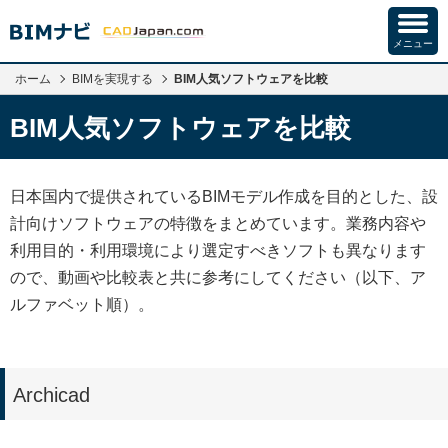
メニュー
ホーム
BIMを実現する
BIM人気ソフトウェアを比較
BIM人気ソフトウェアを比較
日本国内で提供されているBIMモデル作成を目的とした、設
計向けソフトウェアの特徴をまとめています。業務内容や
利用目的・利用環境により選定すべきソフトも異なります
ので、動画や比較表と共に参考にしてください（以下、ア
ルファベット順）。
Archicad