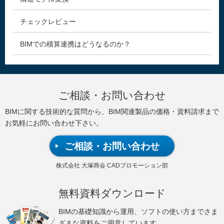
チェックレビュー
BIMでの積算連携はどうなるのか？
ご相談・お問い合わせ
BIMに関する技術的な質問から、BIM関連製品の価格・資料請求まで
お気軽にお問い合わせ下さい。
ご相談・お問い合わせ
株式会社 大塚商会 CADプロモーション部
無料資料ダウンロード
BIMの基礎知識から運用、ソフトの使い方までさま
ざまな資料をご用意しています。