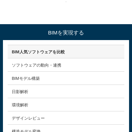
BIMを実現する
BIM人気ソフトウェアを比較
ソフトウェアの動向・連携
BIMモデル構築
日影解析
環境解析
デザインレビュー
構造モデル変換