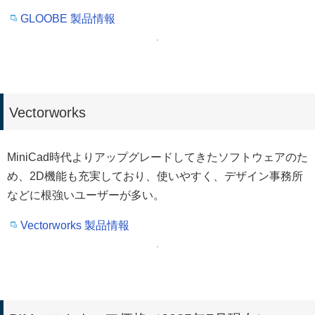
GLOOBE 製品情報
Vectorworks
MiniCad時代よりアップグレードしてきたソフトウェアのた
め、2D機能も充実しており、使いやすく、デザイン事務所
などに根強いユーザーが多い。
Vectorworks 製品情報