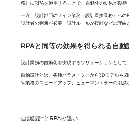
務）にRPAを適用することで、自動化の効果が期待
一方、設計部門のメイン業務（設計直接業務）へのR
設計者の判断が必要、設計ルールが複雑などの理由
RPAと同等の効果を得られる自動
設計業務の自動化を実現するソリューションとして
自動設計とは、各種パラメーターから3Dモデルや
や業務のスピードアップ、ヒューマンエラーの削減
自動設計とRPAの違い