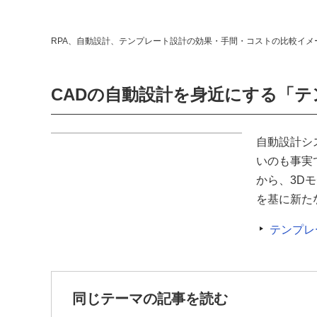
RPA、自動設計、テンプレート設計の効果・手間・コストの比較イメ
CADの自動設計を身近にする「
自動設計シ
いのも事実
から、3D
を基に新た
テンプレ
同じテーマの記事を読む