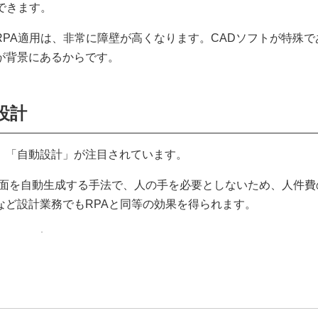
できます。
PA適用は、非常に障壁が高くなります。CADソフトが特殊で
が背景にあるからです。
設計
、「自動設計」が注目されています。
図面を自動生成する手法で、人の手を必要としないため、人件費
など設計業務でもRPAと同等の効果を得られます。