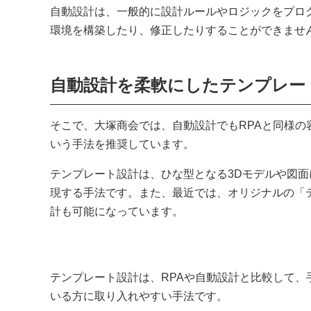
自動設計は、一般的に設計ルールやロジックをプロ
環境を構築したり、修正したりすることができませ
自動設計を柔軟にしたテンプレー
そこで、大塚商会では、自動設計でもRPAと同様
いう手法を推奨しています。
テンプレート設計は、ひな型となる3Dモデルや図
現する手法です。また、最近では、オリジナルの「
計も可能になっています。
テンプレート設計は、RPAや自動設計と比較して
いる方に取り入れやすい手法です。