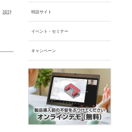
特設サイト
。設計
イベント・セミナー
キャンペーン