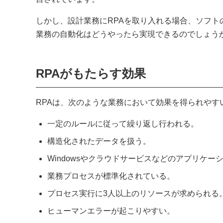
しかし、設計業務にRPAを取り入れる場合、ソフ
業務の自動化はどうやったら実現できるのでしょう
RPAがもたらす効果
RPAは、次のような業務において効果を得られやす
一定のルールに従って繰り返し行われる。
構造化されたデータを扱う。
Windowsやクラウドサービスなどのアプリケー
業務プロセスが標準化されている。
プロセス実行に3人以上のリソースが求められる
ヒューマンエラーが起こりやすい。