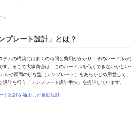
ージ
テンプレート設計」とは？
ステムの構築には多くの時間と費用がかかり、そのハードルが
です。そこで大塚商会は、このハードルを低くできないかとい
モデルや図面のひな型（テンプレート）をあらかじめ用意して、
な設計を行う「テンプレート設計手法」を提唱しています。
ート設計を活用した自動設計