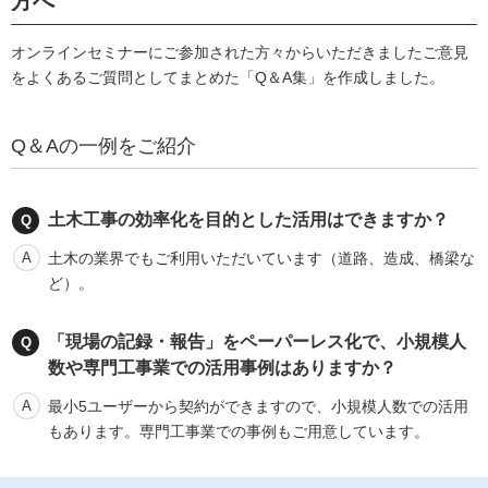
方へ
オンラインセミナーにご参加された方々からいただきましたご意見
をよくあるご質問としてまとめた「Q＆A集」を作成しました。
Q＆Aの一例をご紹介
土木工事の効率化を目的とした活用はできますか？
土木の業界でもご利用いただいています（道路、造成、橋梁な
ど）。
「現場の記録・報告」をペーパーレス化で、小規模人
数や専門工事業での活用事例はありますか？
最小5ユーザーから契約ができますので、小規模人数での活用
もあります。専門工事業での事例もご用意しています。