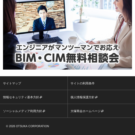
サイトマップ
サイトの利用条件
情報セキュリティ基本方針
個人情報保護方針
ソーシャルメディア利用方針
大塚商会ホームページ
2026 OTSUKA CORPORATION