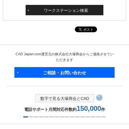
ワークステーション検索
CAD Japan.com運営元の株式会社大塚商会からご連絡させてい
ただきます
ご相談・お問い合わせ
数字で見る大塚商会とCAD
150,000
電話サポート月間対応件数約
件
1つ目を表示中