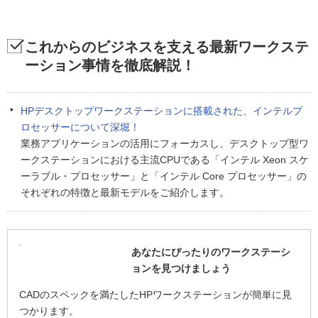
これからのビジネスを支える最新ワークステ
ーション事情を徹底解説！
HPデスクトップワークステーションに搭載された、インテルプ
ロセッサーについて深堀！
業務アプリケーションの活用にフォーカスし、デスクトップ型ワ
ークステーションにおける主流CPUである「インテル Xeon スケ
ーラブル・プロセッサー」と「インテル Core プロセッサー」の
それぞれの特徴と最新モデルをご紹介します。
あなたにぴったりのワークステーシ
ョンを見つけましょう
CADのスペックを満たしたHPワークステーションが簡単に見
つかります。