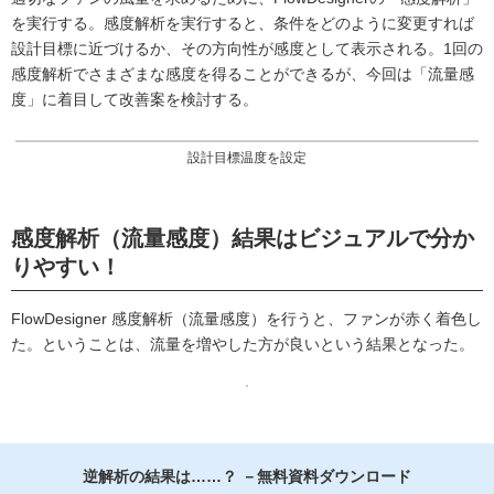
を実行する。感度解析を実行すると、条件をどのように変更すれば
設計目標に近づけるか、その方向性が感度として表示される。1回の
感度解析でさまざまな感度を得ることができるが、今回は「流量感
度」に着目して改善案を検討する。
設計目標温度を設定
感度解析（流量感度）結果はビジュアルで分か
りやすい！
FlowDesigner 感度解析（流量感度）を行うと、ファンが赤く着色し
た。ということは、流量を増やした方が良いという結果となった。
逆解析の結果は……？ －無料資料ダウンロード