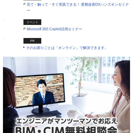
見て・触って・すぐ実践できる！ 業務改善DXハンズオンセミナ
ー
イベント
Microsoft 365 Copilot活用セミナー
PR
そのお困りごとは「オンライン」で解決できます。