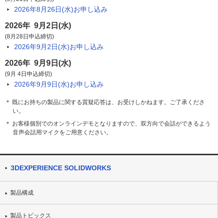
2026年8月26日(水)
お申し込み
2026年 9月2日(水)
(8月28日申込締切)
2026年9月2日(水)
お申し込み
2026年 9月9日(水)
(9月 4日申込締切)
2026年9月9日(水)
お申し込み
＊ 既にお持ちの製品に関する質疑応答は、お受けしかねます。ご了承くださ
い。
＊ お客様個別でのオンラインデモとなりますので、双方向で会話ができるよう
音声会話用マイクをご用意ください。
3DEXPERIENCE SOLIDWORKS
製品構成
製品トピックス