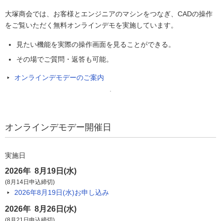
大塚商会では、お客様とエンジニアのマシンをつなぎ、CADの操作
をご覧いただく無料オンラインデモを実施しています。
見たい機能を実際の操作画面を見ることができる。
その場でご質問・返答も可能。
オンラインデモデーのご案内
オンラインデモデー開催日
実施日
2026年 8月19日(水)
(8月14日申込締切)
2026年8月19日(水)
お申し込み
2026年 8月26日(水)
(8月21日申込締切)