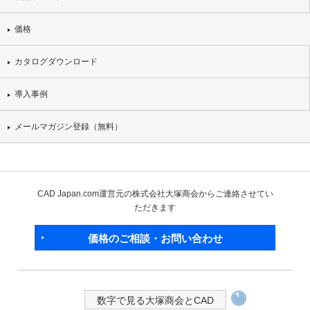
価格
カタログダウンロード
導入事例
メールマガジン登録（無料）
CAD Japan.com運営元の株式会社大塚商会からご連絡させてい
ただきます
価格のご相談・お問い合わせ
数字で見る大塚商会とCAD