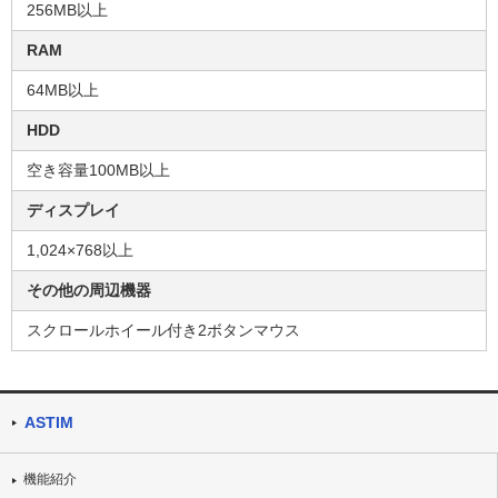
256MB以上
RAM
64MB以上
HDD
空き容量100MB以上
ディスプレイ
1,024×768以上
その他の周辺機器
スクロールホイール付き2ボタンマウス
ASTIM
機能紹介