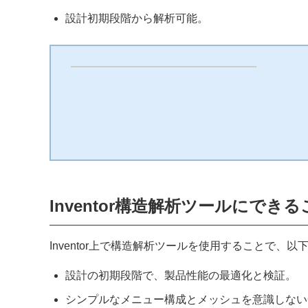
設計初期段階から解析可能。
Inventor構造解析ツールにできる
Inventor上で構造解析ツールを使用することで、
設計の初期段階で、製品性能の最適化と検証。
シンプルなメニュー構成とメッシュを意識しない