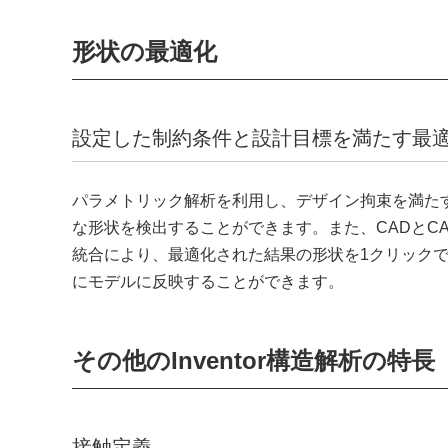
形状の最適化
設定した制約条件と設計目標を満たす最
パラメトリック解析を利用し、デザイン拘束を満た
な形状を検出することができます。また、CADとCA
統合により、最適化された結果の形状を1クリック
にモデルに反映することができます。
その他のInventor構造解析の特長
接触定義