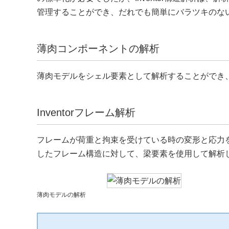
管理することができ、だれでも簡単にバラツキのな
薄肉コンポーネントの解析
薄肉モデルをシェル要素として解析することができ
Inventorフレーム解析
フレームが荷重と拘束を受けている時の変形と応力
したフレーム構造に対して、梁要素を使用して解析
薄肉モデルの解析