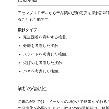
アセンブリモデルから部品間の接触定義を接触許容
ることも可能です。
接触タイプ
完全固着を意味する接着。
分離を考慮した接触。
スライドを考慮した接触。
焼ばめを考慮した接触。
バネを考慮した接触。
解析の信頼性
従来の解析では、メッシュの細かさで結果が変わる
の標準化が必要でしたが、Inventor構造解析は