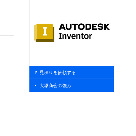
見積りを依頼する
大塚商会の強み