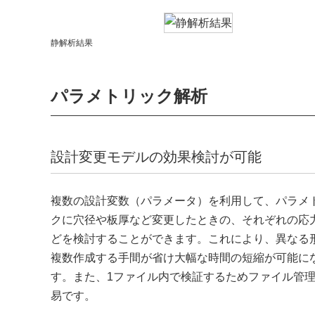
静解析結果
パラメトリック解析
設計変更モデルの効果検討が可能
複数の設計変数（パラメータ）を利用して、パラメ
クに穴径や板厚など変更したときの、それぞれの応
どを検討することができます。これにより、異なる
複数作成する手間が省け大幅な時間の短縮が可能に
す。また、1ファイル内で検証するためファイル管
易です。