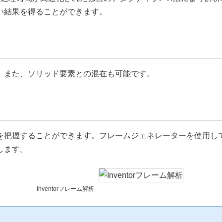
い結果を得ることができます。
、また、ソリッド要素との混在も可能です。
を把握することができます。フレームジェネレーターを使用し
します。
Inventorフレーム解析