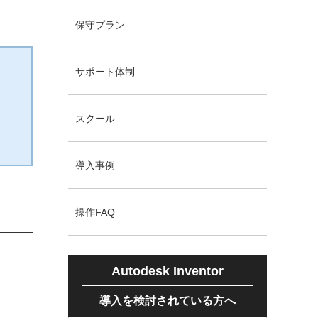
保守プラン
サポート体制
スクール
導入事例
操作FAQ
Autodesk Inventor
導入を検討されている方へ