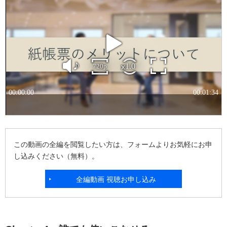
この動画の全編を閲覧したい方は、フォームよりお気軽にお申
し込みください（無料）。
全編動画 視聴お申し込み