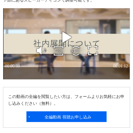
この動画の全編を閲覧したい方は、フォームよりお気軽にお申
し込みください（無料）。
全編動画 視聴お申し込み