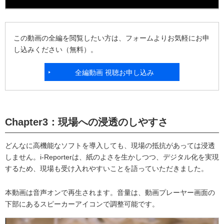
この動画の全編を閲覧したい方は、フォームよりお気軽にお申
し込みください（無料）。
全編動画 視聴お申し込み
Chapter3：現場への浸透のしやすさ
どんなに高機能なソフトを導入しても、現場の抵抗があっては浸透
しません。i-Reporterは、紙のよさを生かしつつ、デジタル化を実現
するため、現場も受け入れやすいことを語っていただきました。
本動画は音声オンで再生されます。音量は、動画プレーヤー画面の
下部にあるスピーカーアイコンで調整可能です。