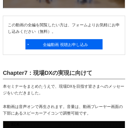
この動画の全編を閲覧したい方は、フォームよりお気軽にお申
し込みください（無料）。
全編動画 視聴お申し込み
Chapter7：現場DXの実現に向けて
本セミナーをまとめたうえで、現場DXを目指す皆さまへのメッセー
ジをいただきました。
本動画は音声オンで再生されます。音量は、動画プレーヤー画面の
下部にあるスピーカーアイコンで調整可能です。