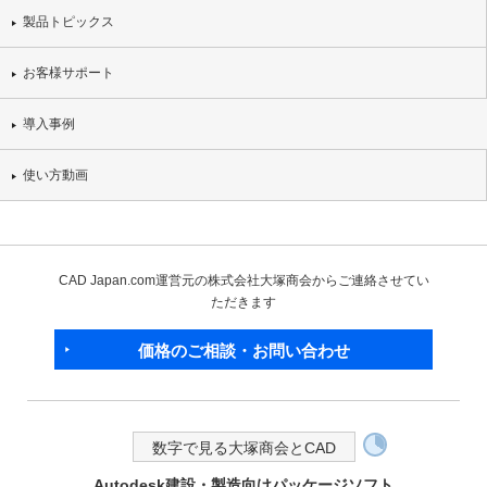
製品トピックス
お客様サポート
導入事例
使い方動画
CAD Japan.com運営元の株式会社大塚商会からご連絡させてい
ただきます
価格のご相談・お問い合わせ
数字で見る大塚商会とCAD
Autodesk建設・製造向けパッケージソフト