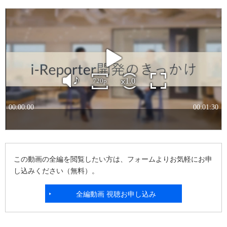
この動画の全編を閲覧したい方は、フォームよりお気軽にお申
し込みください（無料）。
全編動画 視聴お申し込み