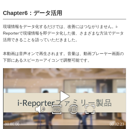
Chapter6：データ活用
現場情報をデータ化するだけでは、改善にはつながりません。i-
Reporterで現場情報を即データ化した後、さまざまな方法でデータ
活用できることを語っていただきました。
本動画は音声オンで再生されます。音量は、動画プレーヤー画面の
下部にあるスピーカーアイコンで調整可能です。