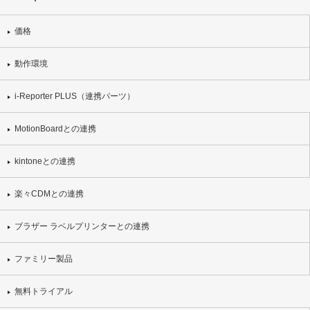
価格
動作環境
i-Reporter PLUS（連携パーツ）
MotionBoardとの連携
kintoneとの連携
楽々CDMとの連携
ブラザー ラベルプリンターとの連携
ファミリー製品
無料トライアル