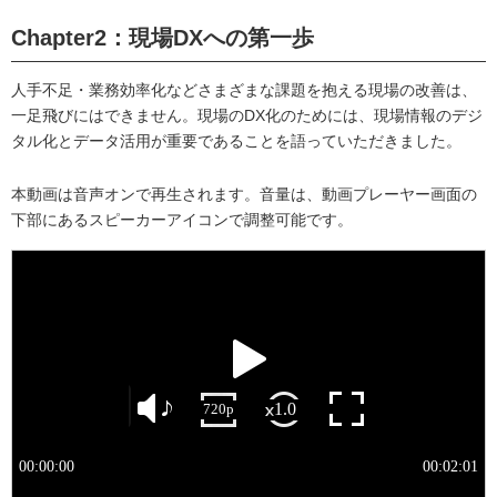
Chapter2：現場DXへの第一歩
人手不足・業務効率化などさまざまな課題を抱える現場の改善は、
一足飛びにはできません。現場のDX化のためには、現場情報のデジ
タル化とデータ活用が重要であることを語っていただきました。
本動画は音声オンで再生されます。音量は、動画プレーヤー画面の
下部にあるスピーカーアイコンで調整可能です。