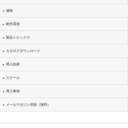
価格
動作環境
製品トピックス
カタログダウンロード
導入効果
スクール
導入事例
メールマガジン登録（無料）