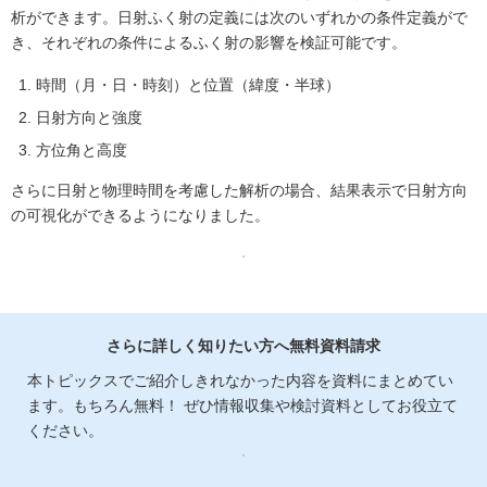
析ができます。日射ふく射の定義には次のいずれかの条件定義がで
き、それぞれの条件によるふく射の影響を検証可能です。
時間（月・日・時刻）と位置（緯度・半球）
日射方向と強度
方位角と高度
さらに日射と物理時間を考慮した解析の場合、結果表示で日射方向
の可視化ができるようになりました。
さらに詳しく知りたい方へ無料資料請求
本トピックスでご紹介しきれなかった内容を資料にまとめてい
ます。もちろん無料！ ぜひ情報収集や検討資料としてお役立て
ください。