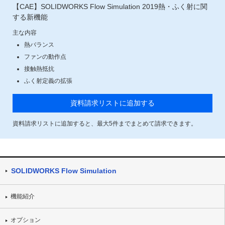
【CAE】SOLIDWORKS Flow Simulation 2019熱・ふく射に関
する新機能
主な内容
熱バランス
ファンの動作点
接触熱抵抗
ふく射定義の拡張
資料請求リストに追加する
資料請求リストに追加すると、最大
5
件までまとめて請求できます。
SOLIDWORKS Flow Simulation
機能紹介
オプション