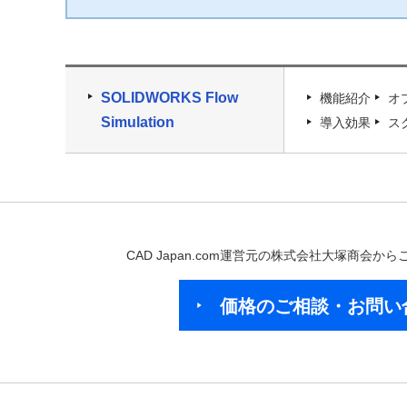
SOLIDWORKS Flow
機能紹介
オ
Simulation
導入効果
ス
CAD Japan.com運営元の株式会社大塚商会
価格のご相談・お問い