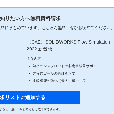
知りたい方へ無料資料請求
資料にまとめています。もちろん無料！ぜひお役立てください
【CAE】SOLIDWORKS Flow Simulation
2022 新機能
主な内容
熱バランスプロットの非定常結果サポート
方程式ゴールの再計算不要
比較機能の強化（最大、最小、差）
求リストに追加する
すると、最大
5
件までまとめて請求できます。