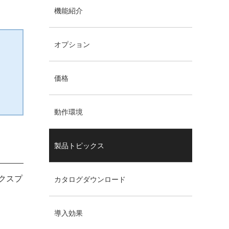
機能紹介
オプション
価格
動作環境
製品トピックス
エクスプ
カタログダウンロード
導入効果