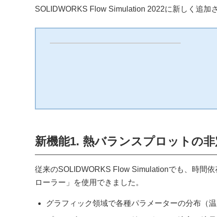
SOLIDWORKS Flow Simulation 2022に
新機能1. 熱バランスプロットの
従来のSOLIDWORKS Flow Simulatio
ローラー」を使用できました。
グラフィック領域で各種パラメーターの分布（温