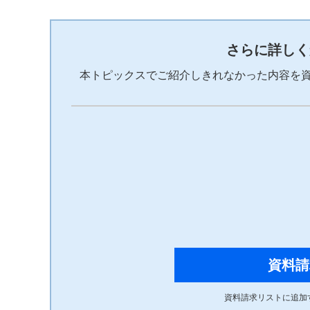
さらに詳しく
本トピックスでご紹介しきれなかった内容を
資料請
資料請求リストに追加