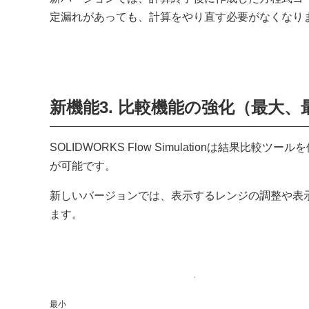
定漏れがあっても、計算をやり直す必要がなくなり
新機能3. 比較機能の強化（最大、
SOLIDWORKS Flow Simulationは結
が可能です。
新しいバージョンでは、表示するレンジの調整や表
ます。
最小