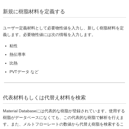
新規に樹脂材料を定義する
ユーザー定義材料として必要物性値を入力し、新しく樹脂材料を定
義します。必要物性値には次の情報を入力します。
粘性
熱伝導率
比熱
PVTデータ など
代表材料もしくは代替え材料を検索
Material Databaseには代表的な樹脂が登録されています。使用する
樹脂がデータベースになくても、この代表的な樹脂で解析を行えま
す。また、メルトフローレートの数値から代替え樹脂を検索するこ