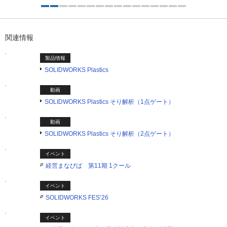
2つ目を表示中
関連情報
製品情報
SOLIDWORKS Plastics
動画
SOLIDWORKS Plastics そり解析（1点ゲート）
動画
SOLIDWORKS Plastics そり解析（2点ゲート）
イベント
経営まなびば 第11期 1クール
イベント
SOLIDWORKS FES’26
イベント