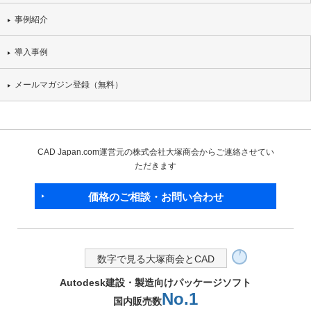
事例紹介
導入事例
メールマガジン登録（無料）
CAD Japan.com運営元の株式会社大塚商会からご連絡させてい
ただきます
価格のご相談・お問い合わせ
数字で見る大塚商会とCAD
Autodesk建設・製造向けパッケージソフト
No.1
国内販売数