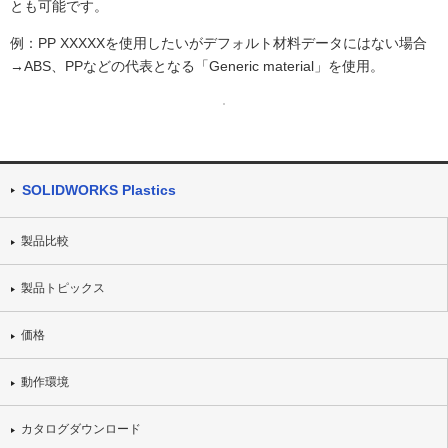
とも可能です。
例：PP XXXXXを使用したいがデフォルト材料データにはない場合
→ABS、PPなどの代表となる「Generic material」を使用。
SOLIDWORKS Plastics
製品比較
製品トピックス
価格
動作環境
カタログダウンロード