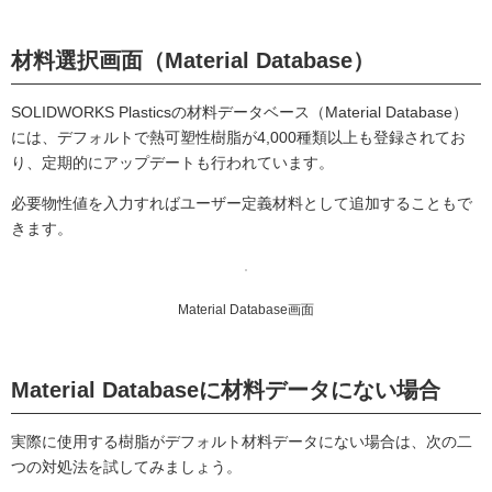
材料選択画面（Material Database）
SOLIDWORKS Plasticsの材料データベース（Material Database）
には、デフォルトで熱可塑性樹脂が4,000種類以上も登録されてお
り、定期的にアップデートも行われています。
必要物性値を入力すればユーザー定義材料として追加することもで
きます。
Material Database画面
Material Databaseに材料データにない場合
実際に使用する樹脂がデフォルト材料データにない場合は、次の二
つの対処法を試してみましょう。