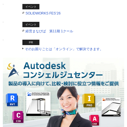
イベント
SOLIDWORKS FES’26
イベント
経営まなびば 第11期 1クール
PR
そのお困りごとは「オンライン」で解決できます。