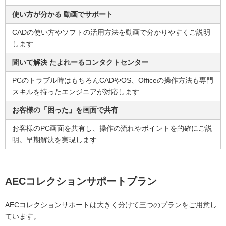
使い方が分かる 動画でサポート
CADの使い方やソフトの活用方法を動画で分かりやすくご説明
します
聞いて解決 たよれーるコンタクトセンター
PCのトラブル時はもちろんCADやOS、Officeの操作方法も専門
スキルを持ったエンジニアが対応します
お客様の「困った」を画面で共有
お客様のPC画面を共有し、操作の流れやポイントを的確にご説
明。早期解決を実現します
AECコレクションサポートプラン
AECコレクションサポートは大きく分けて三つのプランをご用意し
ています。