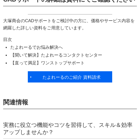
大塚商会のCADサポートをご検討中の方に、価格やサービス内容を
網羅した詳しい資料をご用意しています。
目次
たよれーるでお悩み解決へ
【聞いて解決】たよれーるコンタクトセンター
【直って満足】ワンストップサポート
たよれーるのご紹介 資料請求
関連情報
実務に役立つ機能やコツを習得して、スキル＆効率
アップしませんか？