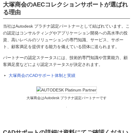
大塚商会のAECコレクションサポートが選ばれ
る理由
当社はAutodesk プラチナ認定パートナーとして結ばれています。こ
の認定はコンサルティングやアプリケーション開発への高水準の投
資、高いレベルのソリューションの専門知識、サービス、サポー
ト、顧客満足を提供する能力を備えている団体に送られます。
パートナーの認定ステータスには、技術的専門知識や営業能力、顧
客満足度などにより認定ステータスが決定されます。
大塚商会のCADサポート体制と実績
大塚商会はAutodesk プラチナ認定パートナーです
CADサポートの詳細は資料にてご確認ください