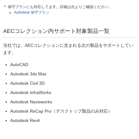
＊ 保守プランにも対応してます。詳細は次よりご確認ください。
Autodesk 保守プラン
AECコレクション内サポート対象製品一覧
当社では、AECコレクションに含まれる次の製品をサポートしてい
ます。
AutoCAD
Autodesk 3ds Max
Autodesk Civil 3D
Autodesk InfraWorks
Autodesk Navisworks
Autodesk ReCap Pro（デスクトップ製品のみ対応）
Autodesk Revit