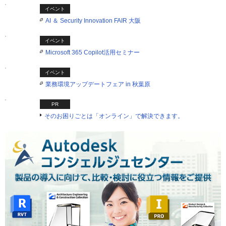
イベント
AI ＆ Security Innovation FAIR 大阪
イベント
Microsoft 365 Copilot活用セミナー
イベント
業務環境アップデートフェア in 秋葉原
PR
そのお困りごとは「オンライン」で解決できます。