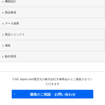
機能紹介
製品構成
データ連携
製品トピックス
価格
動作環境
CAD Japan.com運営元の株式会社大塚商会からご連絡させてい
ただきます
価格のご相談・お問い合わせ