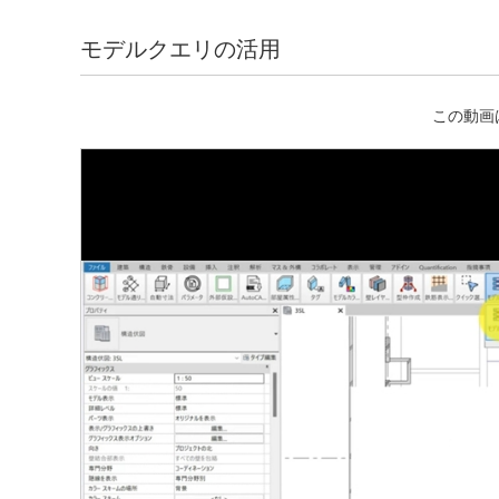
モデルクエリの活用
この動画