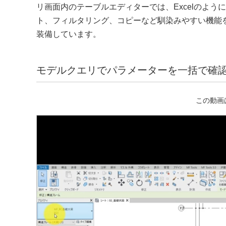
リ画面内のテーブルエディターでは、Excelのよう
ト、フィルタリング、コピーなど馴染みやすい機能
装備しています。
モデルクエリでパラメーターを一括で確
この動画