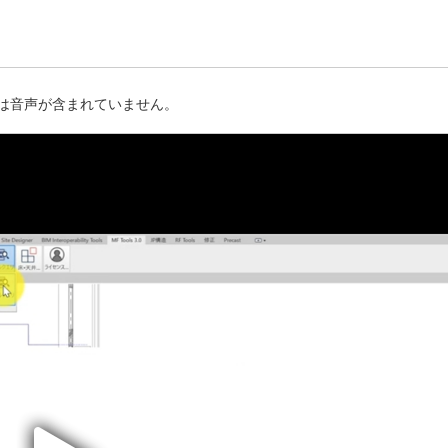
は音声が含まれていません。