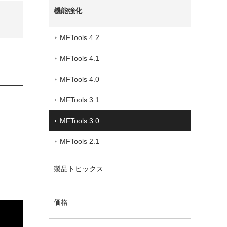
機能強化
MFTools 4.2
MFTools 4.1
MFTools 4.0
MFTools 3.1
MFTools 3.0
MFTools 2.1
製品トピックス
価格