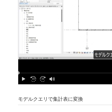
モデルクエリで集計表に変換