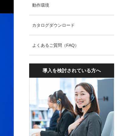
動作環境
カタログダウンロード
よくあるご質問（FAQ）
導入を検討されている方へ