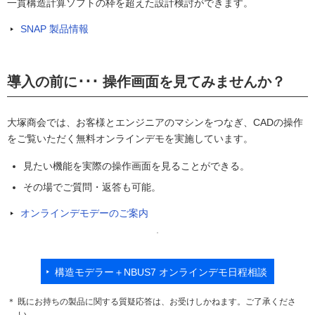
一貫構造計算ソフトの枠を超えた設計検討ができます。
SNAP 製品情報
導入の前に･･･ 操作画面を見てみませんか？
大塚商会では、お客様とエンジニアのマシンをつなぎ、CADの操作
をご覧いただく無料オンラインデモを実施しています。
見たい機能を実際の操作画面を見ることができる。
その場でご質問・返答も可能。
オンラインデモデーのご案内
構造モデラー＋NBUS7 オンラインデモ日程相談
＊ 既にお持ちの製品に関する質疑応答は、お受けしかねます。ご了承くださ
い。