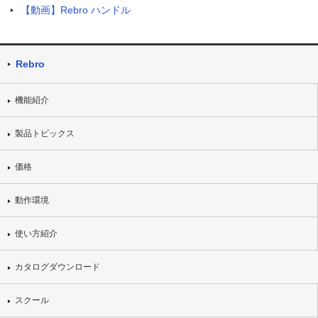
【動画】Rebro ハンドル
Rebro
機能紹介
製品トピックス
価格
動作環境
使い方紹介
カタログダウンロード
スクール