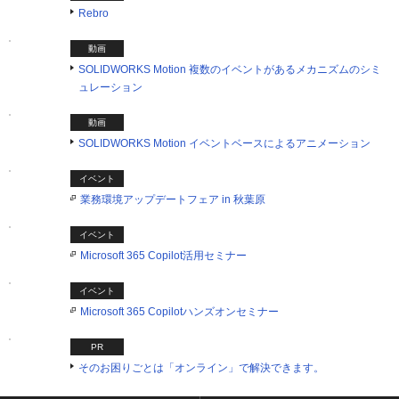
Rebro
動画
SOLIDWORKS Motion 複数のイベントがあるメカニズムのシミ
ュレーション
動画
SOLIDWORKS Motion イベントベースによるアニメーション
イベント
業務環境アップデートフェア in 秋葉原
イベント
Microsoft 365 Copilot活用セミナー
イベント
Microsoft 365 Copilotハンズオンセミナー
PR
そのお困りごとは「オンライン」で解決できます。