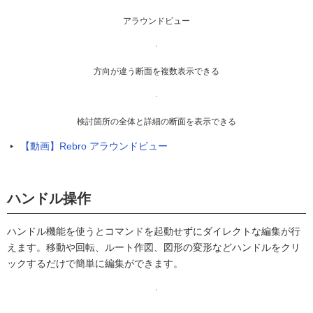
アラウンドビュー
方向が違う断面を複数表示できる
検討箇所の全体と詳細の断面を表示できる
【動画】Rebro アラウンドビュー
ハンドル操作
ハンドル機能を使うとコマンドを起動せずにダイレクトな編集が行
えます。移動や回転、ルート作図、図形の変形などハンドルをクリ
ックするだけで簡単に編集ができます。