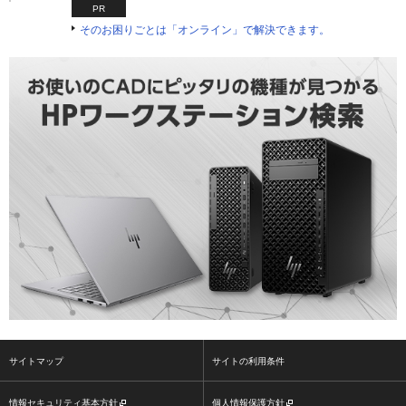
PR
そのお困りごとは「オンライン」で解決できます。
サイトマップ
サイトの利用条件
情報セキュリティ基本方針
個人情報保護方針