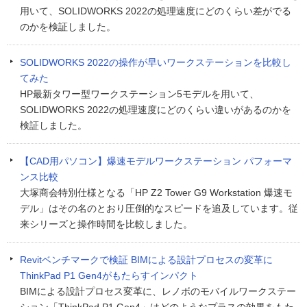
用いて、SOLIDWORKS 2022の処理速度にどのくらい差がでる
のかを検証しました。
SOLIDWORKS 2022の操作が早いワークステーションを比較し
てみた
HP最新タワー型ワークステーション5モデルを用いて、
SOLIDWORKS 2022の処理速度にどのくらい違いがあるのかを
検証しました。
【CAD用パソコン】爆速モデルワークステーション パフォーマ
ンス比較
大塚商会特別仕様となる「HP Z2 Tower G9 Workstation 爆速モ
デル」はその名のとおり圧倒的なスピードを追及しています。従
来シリーズと操作時間を比較しました。
Revitベンチマークで検証 BIMによる設計プロセスの変革に
ThinkPad P1 Gen4がもたらすインパクト
BIMによる設計プロセス変革に、レノボのモバイルワークステー