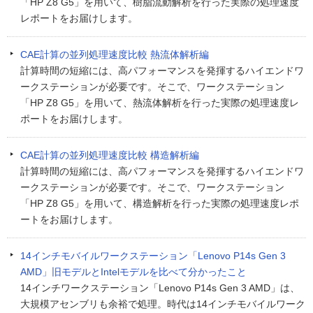
「HP Z8 G5」を用いて、樹脂流動解析を行った実際の処理速度
レポートをお届けします。
CAE計算の並列処理速度比較 熱流体解析編
計算時間の短縮には、高パフォーマンスを発揮するハイエンドワ
ークステーションが必要です。そこで、ワークステーション
「HP Z8 G5」を用いて、熱流体解析を行った実際の処理速度レ
ポートをお届けします。
CAE計算の並列処理速度比較 構造解析編
計算時間の短縮には、高パフォーマンスを発揮するハイエンドワ
ークステーションが必要です。そこで、ワークステーション
「HP Z8 G5」を用いて、構造解析を行った実際の処理速度レポ
ートをお届けします。
14インチモバイルワークステーション「Lenovo P14s Gen 3
AMD」旧モデルとIntelモデルを比べて分かったこと
14インチワークステーション「Lenovo P14s Gen 3 AMD」は、
大規模アセンブリも余裕で処理。時代は14インチモバイルワーク