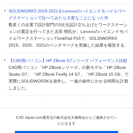
SOLIDWORKS 2019-2021をLenovoのハイエンドモバイルワー
クステーションで比べてみたら大変なことになった件
数多くの企業で設計部門の3次元設計立ち上げとワークステーシ
ョンの選定を行ってきた太田 明氏が、Lenovoのハイエンドモバ
イルワークステーションThinkPad P15で、SOLIDWORKS
2019、2020、2021のベンチマークを実施した結果を報告する。
【CAD用パソコン】HP ZBook G7シリーズ パフォーマンス比較
CAD用パソコン「HP ZBookシリーズ」の新モデル「HP ZBook
Studio G7」「HP ZBook Firefly 14 G7」「HP ZBook 15 G6」で
実際にSOLIDWORSKを操作し、一連の操作にかかる時間を計測
しました。
CAD Japan.com運営元の株式会社大塚商会からご連絡させてい
ただきます