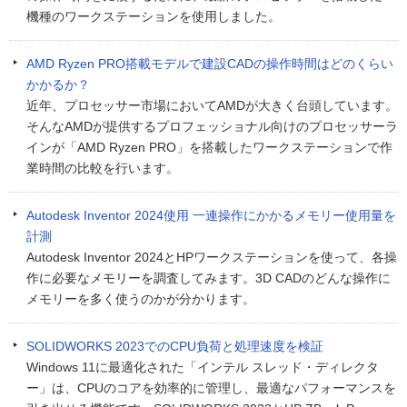
機種のワークステーションを使用しました。
AMD Ryzen PRO搭載モデルで建設CADの操作時間はどのくらい
かかるか？
近年、プロセッサー市場においてAMDが大きく台頭しています。
そんなAMDが提供するプロフェッショナル向けのプロセッサーラ
インが「AMD Ryzen PRO」を搭載したワークステーションで作
業時間の比較を行います。
Autodesk Inventor 2024使用 一連操作にかかるメモリー使用量を
計測
Autodesk Inventor 2024とHPワークステーションを使って、各操
作に必要なメモリーを調査してみます。3D CADのどんな操作に
メモリーを多く使うのかが分かります。
SOLIDWORKS 2023でのCPU負荷と処理速度を検証
Windows 11に最適化された「インテル スレッド・ディレクタ
ー」は、CPUのコアを効率的に管理し、最適なパフォーマンスを