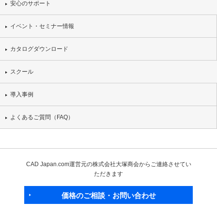
安心のサポート
イベント・セミナー情報
カタログダウンロード
スクール
導入事例
よくあるご質問（FAQ）
CAD Japan.com運営元の株式会社大塚商会からご連絡させてい
ただきます
価格のご相談・お問い合わせ