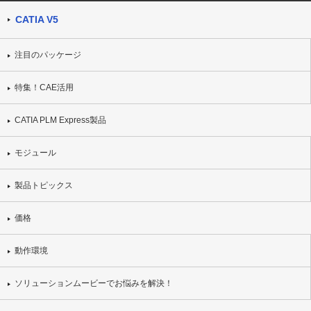
CATIA V5
注目のパッケージ
特集！CAE活用
CATIA PLM Express製品
モジュール
製品トピックス
価格
動作環境
ソリューションムービーでお悩みを解決！