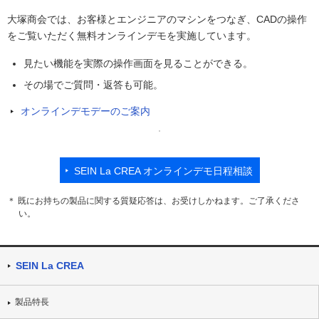
大塚商会では、お客様とエンジニアのマシンをつなぎ、CADの操作
をご覧いただく無料オンラインデモを実施しています。
見たい機能を実際の操作画面を見ることができる。
その場でご質問・返答も可能。
オンラインデモデーのご案内
SEIN La CREA オンラインデモ日程相談
＊ 既にお持ちの製品に関する質疑応答は、お受けしかねます。ご了承くださ
い。
SEIN La CREA
製品特長