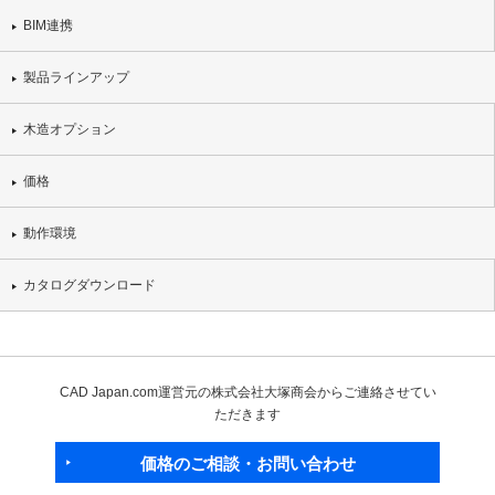
BIM連携
製品ラインアップ
木造オプション
価格
動作環境
カタログダウンロード
CAD Japan.com運営元の株式会社大塚商会からご連絡させてい
ただきます
価格のご相談・お問い合わせ