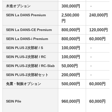
木造オプション
300,000円
－
SEIN La DANS Premium
2,500,000
240,000円
円
SEIN La DANS-CE Premium
800,000円
120,000円
SEIN La DANS-i Premium
800,000円
60,000円
SEIN PLUS 2次部材 / S
100,000円
－
SEIN PLUS-2次部材 / RC
100,000円
－
SEIN PLUS-2次部材 / RC-Slab
50,000円
－
SEIN PLUS-2次部材セット
200,000円
－
免震・制振オプション
500,000円
60,000円
SEIN Pile
960,000円
60,000円