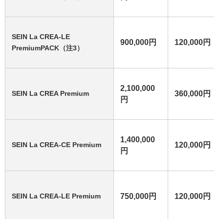
SEIN La CREA-LE
900,000円
120,000円
PremiumPACK（注3）
2,100,000
SEIN La CREA Premium
360,000円
円
1,400,000
SEIN La CREA-CE Premium
120,000円
円
SEIN La CREA-LE Premium
750,000円
120,000円