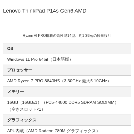
Lenovo ThinkPad P14s Gen6 AMD
Ryzen AI PRO搭載の高性能14型。約1.39kgの軽量設計
OS
Windows 11 Pro 64bit（日本語版）
プロセッサー
AMD Ryzen 7 PRO 8840HS（3.30GHz 最大5.10GHz）
メモリー
16GB（16GBx1）（PC5-44800 DDR5 SDRAM SODIMM）
（空きスロット×1）
グラフィックス
APU内蔵（AMD Radeon 780M グラフィックス）