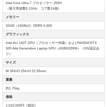
Intel Core Ultra 7 プロセッサー 255H​
（最大周波数5.1GHz、コア数16個）
メモリー
32GB（16GBx2）DDR5-5,600
グラフィックス
Intel Arc 140T GPU（プロセッサー内蔵）およびNVIDIA RTX
500 Ada Generation Laptop GPU（4GBGDDR6）（ISV認証あ
り）
サイズ
W 359×D 250×H 22.95mm
重量
約1.75kg
価格
1,010,000円（税別）