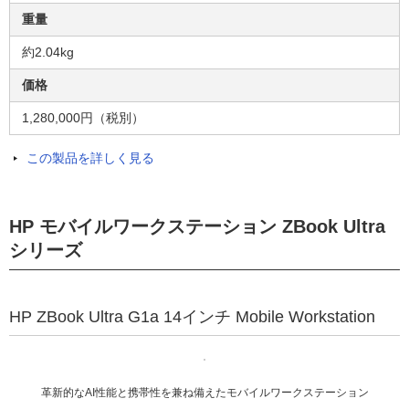
重量
約2.04kg​
価格
1,280,000円（税別）
この製品を詳しく見る
HP モバイルワークステーション ZBook Ultra
シリーズ
HP ZBook Ultra G1a 14インチ Mobile Workstation
革新的なAI性能と携帯性を兼ね備えたモバイルワークステーション