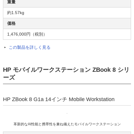
重量
約1.57kg
価格
1,476,000円（税別）
この製品を詳しく見る
HP モバイルワークステーション ZBook 8 シリ
ーズ
HP ZBook 8 G1a 14インチ Mobile Workstation
革新的なAI性能と携帯性を兼ね備えたモバイルワークステーション