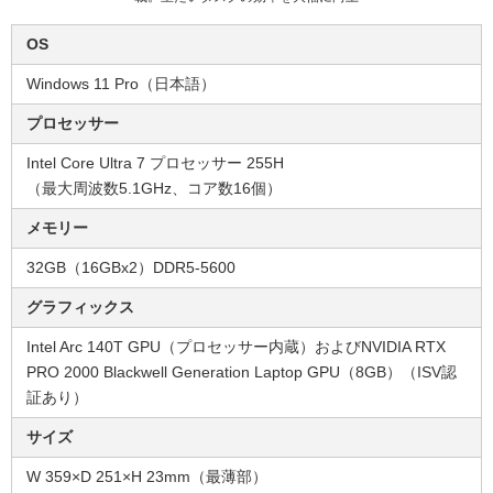
OS
Windows 11 Pro（日本語）
プロセッサー
Intel Core Ultra 7 プロセッサー 255H
（最大周波数5.1GHz、コア数16個）​
メモリー
32GB（16GBx2）DDR5-5600​
グラフィックス
Intel Arc 140T GPU（プロセッサー内蔵）およびNVIDIA RTX
PRO 2000 Blackwell Generation Laptop GPU（8GB）（ISV認
証あり）​
サイズ
W 359×D 251×H 23mm（最薄部）