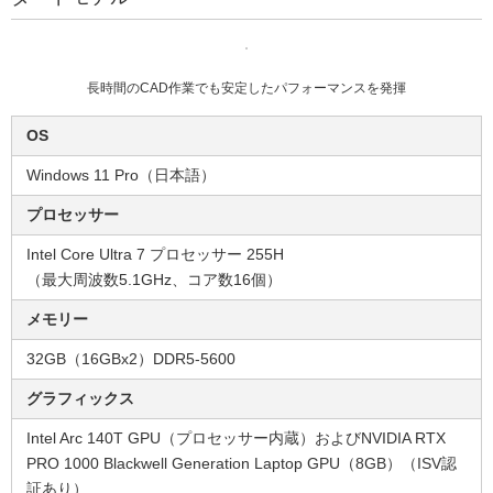
長時間のCAD作業でも安定したパフォーマンスを発揮
OS
Windows 11 Pro（日本語）
プロセッサー
Intel Core Ultra 7 プロセッサー 255H
（最大周波数5.1GHz、コア数16個）​
メモリー
32GB（16GBx2）DDR5-5600​
グラフィックス
Intel Arc 140T GPU（プロセッサー内蔵）およびNVIDIA RTX
PRO 1000 Blackwell Generation Laptop GPU（8GB）（ISV認
証あり）​