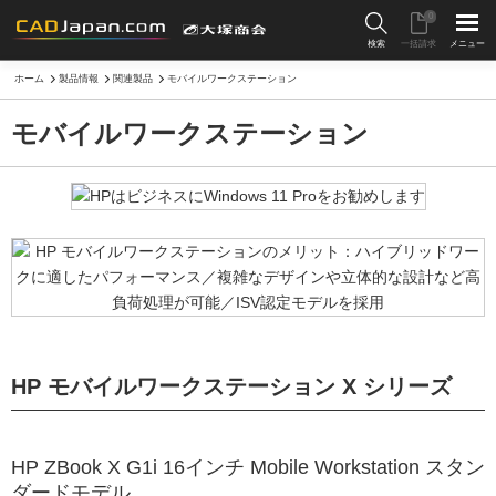
0
検索
一括請求
メニュー
ホーム
製品情報
関連製品
モバイルワークステーション
モバイルワークステーション
HP モバイルワークステーション X シリーズ
HP ZBook X G1i 16インチ Mobile Workstation スタン
ダードモデル