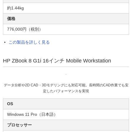
約1.44kg
価格
776,000円（税別）
この製品を詳しく見る
HP ZBook 8 G1i 16インチ Mobile Workstation
データ分析や2D CAD・3Dモデリングにも対応可能。長時間のCAD作業でも安
定したパフォーマンスを実現
OS
Windows 11 Pro（日本語）
プロセッサー