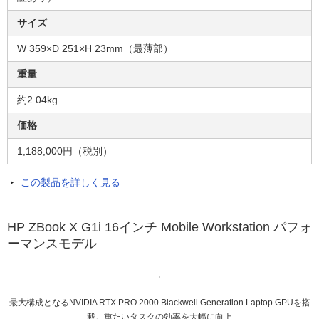
サイズ
W 359×D 251×H 23mm（最薄部）
重量
約2.04kg​
価格
1,188,000円（税別）
この製品を詳しく見る
HP ZBook X G1i 16インチ Mobile Workstation パフォ
ーマンスモデル
最大構成となるNVIDIA RTX PRO 2000 Blackwell Generation Laptop GPUを搭
載。重たいタスクの効率を大幅に向上