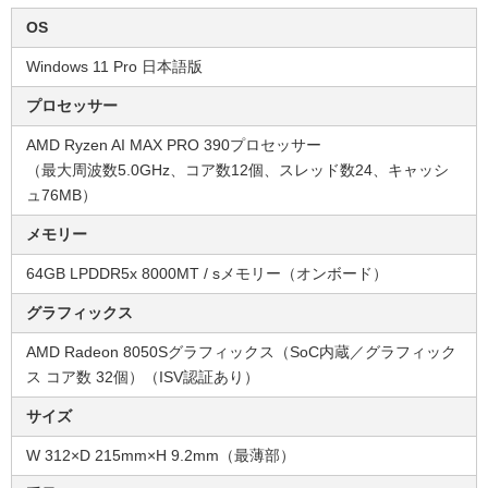
OS
Windows 11 Pro 日本語版
プロセッサー
AMD Ryzen AI MAX PRO 390プロセッサー
（最大周波数5.0GHz、コア数12個、スレッド数24、キャッシ
ュ76MB）
メモリー
64GB LPDDR5x 8000MT / sメモリー（オンボード）
グラフィックス
AMD Radeon 8050Sグラフィックス（SoC内蔵／グラフィック
ス コア数 32個）（ISV認証あり）
サイズ
W 312×D 215mm×H 9.2mm（最薄部）