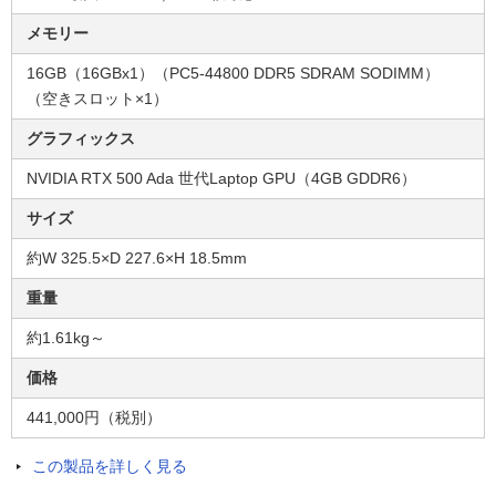
メモリー
16GB（16GBx1）（PC5-44800 DDR5 SDRAM SODIMM）
（空きスロット×1）
グラフィックス
NVIDIA RTX 500 Ada 世代Laptop GPU（4GB GDDR6）
サイズ
約W 325.5×D 227.6×H 18.5mm
重量
約1.61kg～
価格
441,000円（税別）
この製品を詳しく見る