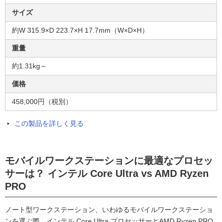
サイズ
約W 315.9×D 223.7×H 17.7mm（W×D×H）
重量
約1.31kg～
価格
458,000円（税別）
この製品を詳しく見る
モバイルワークステーションに最適なプロセッ
サーは？ インテル Core Ultra vs AMD Ryzen
PRO
ノート型ワークステーション、いわゆるモバイルワークステーショ
ンを選ぶ際、インテル Core Ultra プロセッサーとAMD Ryzen PRO