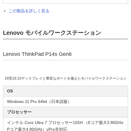
この製品を詳しく見る
Lenovo モバイルワークステーション
Lenovo ThinkPad P14s Gen6
16型16:10ディスプレイと豊富なポートを備えたモバイルワークステーション
OS
Windows 11 Pro 64bit（日本語版）
プロセッサー
インテル Core Ultra 7 プロセッサー155H （Eコア最大3.80GHz
Pコア最大4.80GHz）vPro非対応