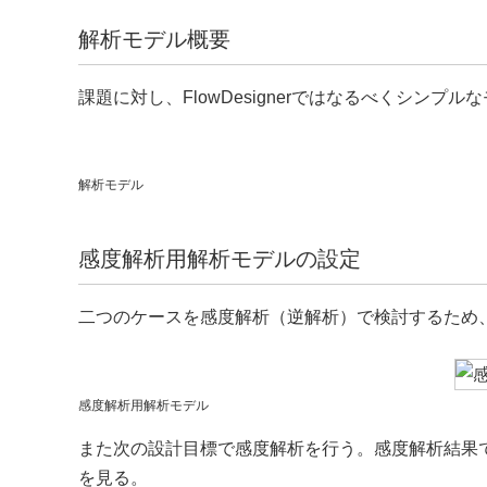
解析モデル概要
課題に対し、FlowDesignerではなるべくシン
解析モデル
感度解析用解析モデルの設定
二つのケースを感度解析（逆解析）で検討するため
感度解析用解析モデル
また次の設計目標で感度解析を行う。感度解析結果
を見る。