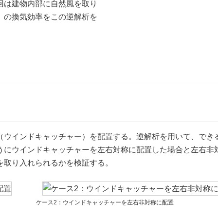
回は建物内部に自然風を取り
）の換気効率をこの逆解析を
（ウインドキャッチャー）を配置する。逆解析を用いて、でき
うにウインドキャッチャーを左右対称に配置した場合と左右非
を取り入れられるかを検証する。
ケース2：ウインドキャッチャーを左右非対称に配置