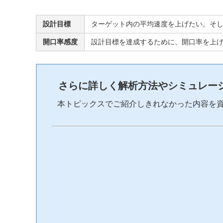
設計目標
ターゲット内の平均速度を上げたい。そ
開口率感度
設計目標を達成するために、開口率を上
さらに詳しく解析方法やシミュレー
本トピックスでご紹介しきれなかった内容を