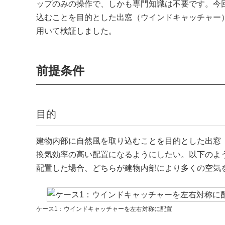
ップのみの操作で、しかも専門知識は不要です。今
込むことを目的とした出窓（ウインドキャッチャー
用いて検証しました。
前提条件
目的
建物内部に自然風を取り込むことを目的とした出窓
換気効率の高い配置になるようにしたい。以下のよ
配置した場合、どちらが建物内部により多くの空気
ケース1：ウインドキャッチャーを左右対称に配置