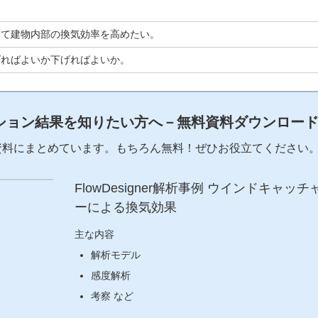
して建物内部の換気効率を高めたい。
げればよいか下げればよいか。
ション結果を知りたい方へ－無料資料ダウンロー
資料にまとめています。もちろん無料！ぜひお役立てください
FlowDesigner解析事例 ウインドキャッチ
ーによる換気効果
主な内容
解析モデル
感度解析
考察 など