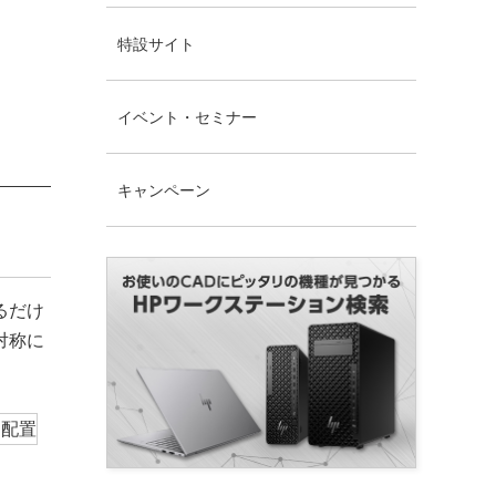
特設サイト
イベント・セミナー
キャンペーン
るだけ
対称に