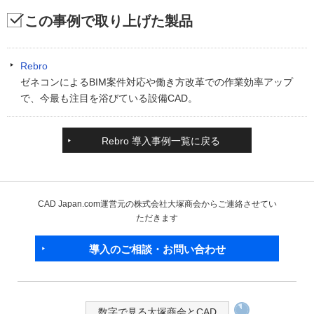
この事例で取り上げた製品
Rebro
ゼネコンによるBIM案件対応や働き方改革での作業効率アップ
で、今最も注目を浴びている設備CAD。
Rebro 導入事例一覧に戻る
CAD Japan.com運営元の株式会社大塚商会からご連絡させてい
ただきます
導入のご相談・お問い合わせ
数字で見る大塚商会とCAD