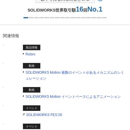
16
No.1
SOLIDWORKS世界取引額
回
1つ目を表示中
関連情報
製品情報
Rebro
動画
SOLIDWORKS Motion 複数のイベントがあるメカニズムのシミ
ュレーション
動画
SOLIDWORKS Motion イベントベースによるアニメーション
イベント
SOLIDWORKS FES’26
イベント