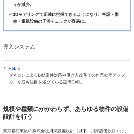
りが減少。
3Dモデリングで正確に把握できるようになり、空調・衛
生・電気設備の干渉チェックが容易に。
導入システム
Rebro
ゼネコンによるBIM案件対応や働き方改革での作業効率アップ
で、今最も注目を浴びている設備CAD。
規模や種類にかかわらず、あらゆる物件の設備
設計を行う
東京都江東区の株式会社川瀬設備設計（以下、川瀬設備設計）は、