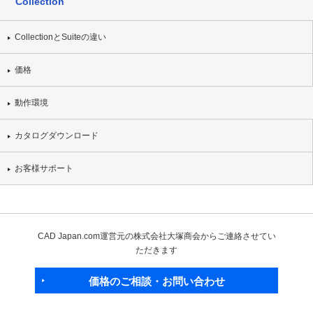
Collection
CollectionとSuiteの違い
価格
動作環境
カタログダウンロード
お客様サポート
CAD Japan.com運営元の株式会社大塚商会からご連絡させてい
ただきます
価格のご相談・お問い合わせ