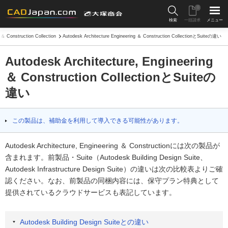
0
検索
一括請求
メニュー
 ＆ Construction Collection
Autodesk Architecture Engineering ＆ Construction CollectionとSuiteの違い
Autodesk Architecture, Engineering
＆ Construction CollectionとSuiteの
違い
この製品は、補助金を利用して導入できる可能性があります。
Autodesk Architecture, Engineering ＆ Constructionには次の製品が
含まれます。前製品・Suite（Autodesk Building Design Suite、
Autodesk Infrastructure Design Suite）の違いは次の比較表よりご確
認ください。なお、前製品の同梱内容には、保守プラン特典として
提供されているクラウドサービスも表記しています。
Autodesk Building Design Suiteとの違い