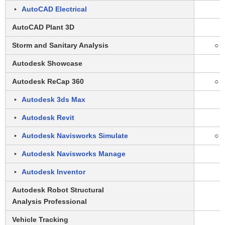
AutoCAD Electrical
AutoCAD Plant 3D
Storm and Sanitary Analysis
○
Autodesk Showcase
Autodesk ReCap 360
○
Autodesk 3ds Max
Autodesk Revit
Autodesk Navisworks Simulate
○
Autodesk Navisworks Manage
Autodesk Inventor
Autodesk Robot Structural
Analysis Professional
Vehicle Tracking