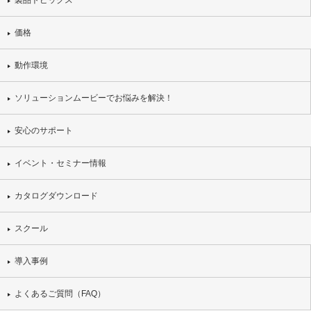
製品トピックス
価格
動作環境
ソリューションムービーでお悩みを解決！
安心のサポート
イベント・セミナー情報
カタログダウンロード
スクール
導入事例
よくあるご質問（FAQ）