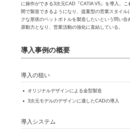
に操作ができる3次元CAD『CATIA V5』を導
間で製造できるようになり、提案型の営業スタイル
クな形状のペットボトルを製造したいという問い合わ
原動力となり、営業活動の強化に直結している。
導入事例の概要
導入の狙い
オリジナルデザインによる金型製造
3次元モデルのデザインに適したCADの導入
導入システム