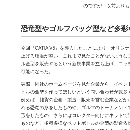
のですが、以前よりも
恐竜型やゴルフバッグ型など多彩
今回『CATIA V5』を導入したことにより、オリ
上げる環境が整い、これまで見たことがないような
ル金型を販売するという新規事業を立ち上げ、ニッ
可能になった。
実際、同社のホームページを見た企業から、イベン
トルの金型を作ってほしいという問い合わせが数多
例えば、雑貨の企画・製造・販売を営む企業などか
れる恐竜の形をしたものや、ゴルフのトーナメント
形をしたもの、さらにはコレクター向けにネットで
ものなど、多種多様なペットボトルの金型の製造依