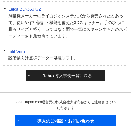
Leica BLK360 G2
測量機メーカーのライカジオシステムズから発売されたとあっ
て、使いやすい設計・機能を備えた3Dスキャナー。手のひらに
乗るサイズと軽く、点ではなく面で一気にスキャンするためスピ
ーディーさも兼ね備えています。
InfiPoints
設備業向け点群データー処理ソフト。
Rebro 導入事例一覧に戻る
CAD Japan.com運営元の株式会社大塚商会からご連絡させてい
ただきます
導入のご相談・お問い合わせ