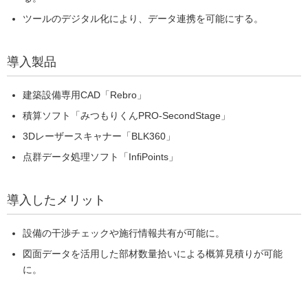
ツールのデジタル化により、データ連携を可能にする。
導入製品
建築設備専用CAD「Rebro」
積算ソフト「みつもりくんPRO-SecondStage」
3Dレーザースキャナー「BLK360」
点群データ処理ソフト「InfiPoints」
導入したメリット
設備の干渉チェックや施行情報共有が可能に。
図面データを活用した部材数量拾いによる概算見積りが可能
に。