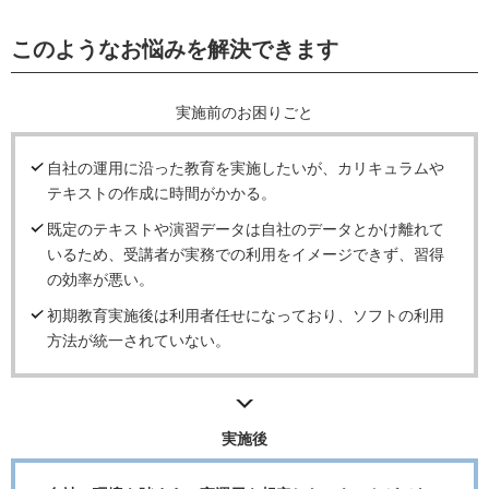
このようなお悩みを解決できます
実施前のお困りごと
自社の運用に沿った教育を実施したいが、カリキュラムや
テキストの作成に時間がかかる。
既定のテキストや演習データは自社のデータとかけ離れて
いるため、受講者が実務での利用をイメージできず、習得
の効率が悪い。
初期教育実施後は利用者任せになっており、ソフトの利用
方法が統一されていない。
実施後