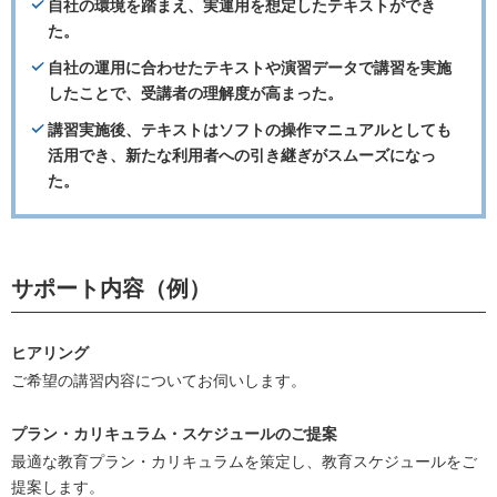
自社の環境を踏まえ、実運用を想定したテキストができ
た。
自社の運用に合わせたテキストや演習データで講習を実施
したことで、受講者の理解度が高まった。
講習実施後、テキストはソフトの操作マニュアルとしても
活用でき、新たな利用者への引き継ぎがスムーズになっ
た。
サポート内容（例）
ヒアリング
ご希望の講習内容についてお伺いします。
プラン・カリキュラム・スケジュールのご提案
最適な教育プラン・カリキュラムを策定し、教育スケジュールをご
提案します。