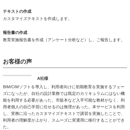
テキストの作成
カスタマイズテキストを作成します。
報告書の作成
教育実施報告書を作成（アンケート分析など）し、ご報告します。
お客様の声
A社様
BIM/CIMソフトを導入し、利用者向けに初期教育を実施するフェー
ズになったが、自社の設計業務では既定のカリキュラムにはない機
能を利用する必要があった。市販本など入手可能な教材がなく、利
用者個人の自己学習に任せるのは無理があった。本サービスを利用
し、実務に沿ったカスタマイズテキストで講習を実施したことで、
利用者の理解度が上がり、スムーズに実運用に移行することができ
た。