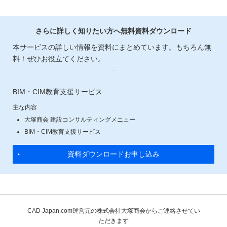
さらに詳しく知りたい方へ無料資料ダウンロード
本サービスの詳しい情報を資料にまとめています。もちろん無
料！ぜひお役立てください。
BIM・CIM教育支援サービス
主な内容
大塚商会 建設コンサルティングメニュー
BIM・CIM教育支援サービス
資料ダウンロードお申し込み
CAD Japan.com運営元の株式会社大塚商会からご連絡させてい
ただきます