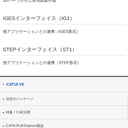
3Dパーツから工業用図面作成
IGESインターフェイス（IG1）
他アプリケーションとの連携（IGES形式）
STEPインターフェイス（ST1）
他アプリケーションとの連携（STEP形式）
CATIA V5
注目のパッケージ
特集！CAE活用
CATIA PLM Express製品