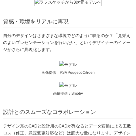
質感・環境をリアルに再現
自分のデザインはさまざまな環境でどのように映るのか？「見栄え
のよいプレゼンテーションを行いたい」というデザイナーのイメー
ジがさらに具現化します。
画像提供：PSA Peugeot Citroen
画像提供：Smoby
設計とのスムーズなコラボレーション
デザイン系のCADと設計用のCADが異なるとデータ変換による工数
ロス（修正、意匠変更対応など）は膨大な量になります。デザイン