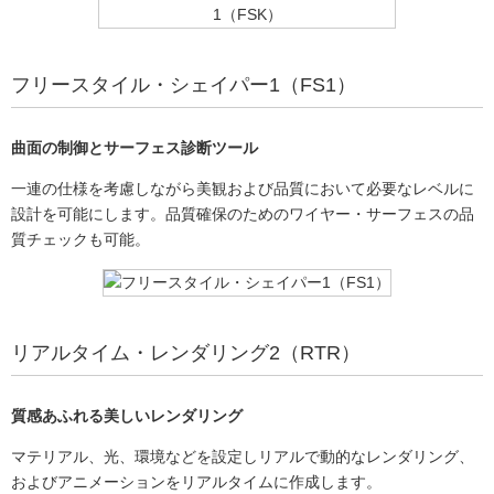
フリースタイル・シェイパー1（FS1）
曲面の制御とサーフェス診断ツール
一連の仕様を考慮しながら美観および品質において必要なレベルに
設計を可能にします。品質確保のためのワイヤー・サーフェスの品
質チェックも可能。
リアルタイム・レンダリング2（RTR）
質感あふれる美しいレンダリング
マテリアル、光、環境などを設定しリアルで動的なレンダリング、
およびアニメーションをリアルタイムに作成します。