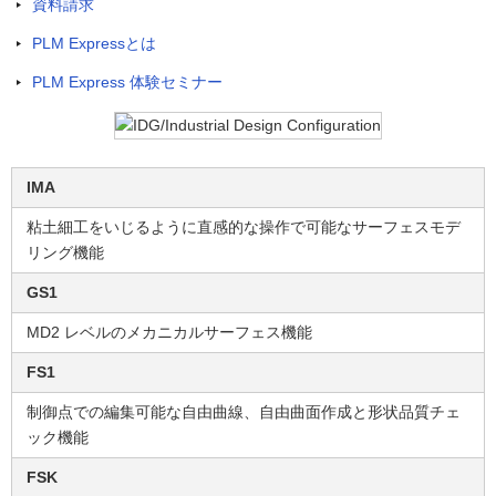
資料請求
PLM Expressとは
PLM Express 体験セミナー
IMA
粘土細工をいじるように直感的な操作で可能なサーフェスモデ
リング機能
GS1
MD2 レベルのメカニカルサーフェス機能
FS1
制御点での編集可能な自由曲線、自由曲面作成と形状品質チェ
ック機能
FSK