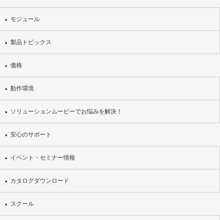
モジュール
製品トピックス
価格
動作環境
ソリューションムービーでお悩みを解決！
安心のサポート
イベント・セミナー情報
カタログダウンロード
スクール