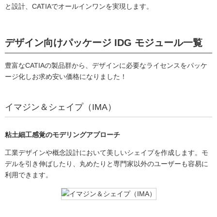
と設計、CATIAでオールインワンを実現します。
デザイン向けパッケージ IDG モジュール一覧
豊富なCATIAの製品群から、デザインに必要なライセンスをパッケ
ージ化しお求め安い価格になりました！
イマジン＆シェイプ（IMA）
粘土細工感覚のモデリングアプローチ
工業デザインや概念設計において美しいシェイプを作成します。モ
デルを引き伸ばしたり、丸めたりと専門家以外のユーザーも容易に
利用できます。