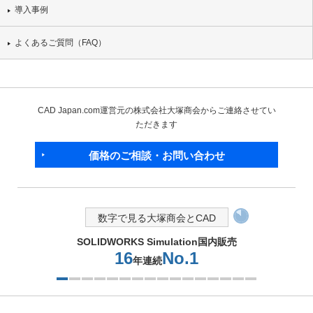
導入事例
よくあるご質問（FAQ）
CAD Japan.com運営元の株式会社大塚商会からご連絡させてい
ただきます
価格のご相談・お問い合わせ
数字で見る大塚商会とCAD
SOLIDWORKS Simulation国内販売
16
No.1
年連続
1つ目を表示中