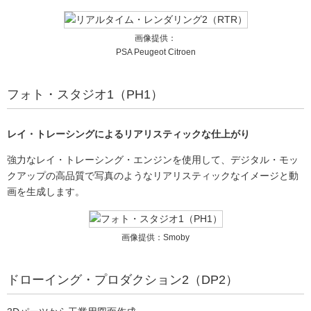
画像提供：
PSA Peugeot Citroen
フォト・スタジオ1（PH1）
レイ・トレーシングによるリアリスティックな仕上がり
強力なレイ・トレーシング・エンジンを使用して、デジタル・モッ
クアップの高品質で写真のようなリアリスティックなイメージと動
画を生成します。
画像提供：Smoby
ドローイング・プロダクション2（DP2）