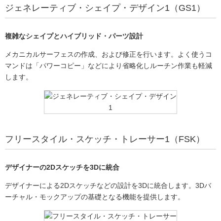
ジェネレーティブ・シェイプ・デザイン1（GS1）
複雑なシェイプとハイブリッド・パーツ設計
メカニカルサーフェスの作成、および修正を行います。よく使うコ
マンドは「パワーコピー」などにより省略化しルーチン作業も軽減
します。
フリースタイル・スケッチ・トレーサー1（FSK）
デザイナーの2Dスケッチを3Dに統合
デザイナーによる2Dスケッチなどの設計を3Dに統合します。3Dバ
ーチャル・モックアップの基礎となる機能を提供します。