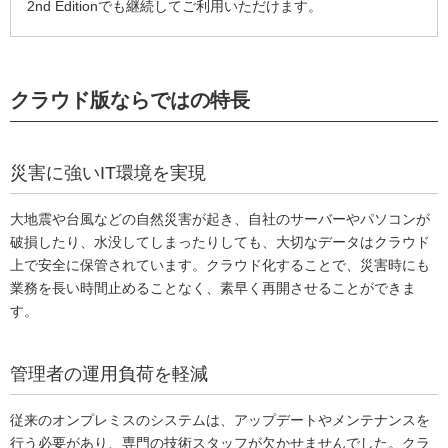
2nd Editionでも継続してご利用いただけます。
クラウド版ならではの特長
災害に強いIT環境を実現
大地震や台風などの自然災害が起き、自社のサーバーやパソコンが
破損したり、水没してしまったりしても、大切なデータはクラウド
上で安全に保管されています。クラウド化することで、災害時にも
業務を長い時間止めることなく、素早く再開させることができま
す。
管理者の運用負荷を軽減
従来のオンプレミスのシステムは、アップデートやメンテナンスを
行う必要があり、専門の技術スタッフが欠かせませんでした。クラ