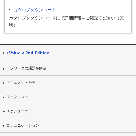
カタログダウンロード
カタログをダウンロードにて詳細情報をご確認ください（無
料）。
eValue V 2nd Edition
テレワークの課題を解決
ドキュメント管理
ワークフロー
スケジューラ
コミュニケーション