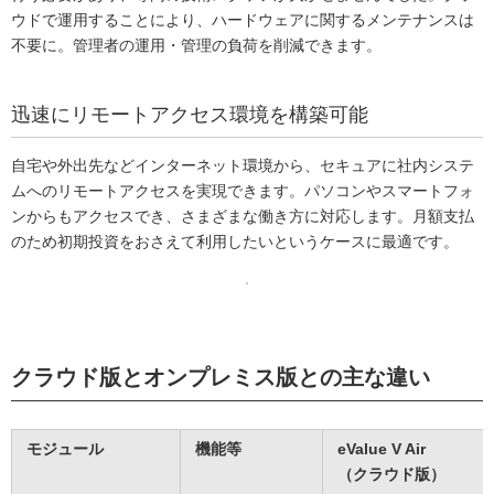
ウドで運用することにより、ハードウェアに関するメンテナンスは
不要に。管理者の運用・管理の負荷を削減できます。
迅速にリモートアクセス環境を構築可能
自宅や外出先などインターネット環境から、セキュアに社内システ
ムへのリモートアクセスを実現できます。パソコンやスマートフォ
ンからもアクセスでき、さまざまな働き方に対応します。月額支払
のため初期投資をおさえて利用したいというケースに最適です。
クラウド版とオンプレミス版との主な違い
モジュール
機能等
eValue V Air
（クラウド版）