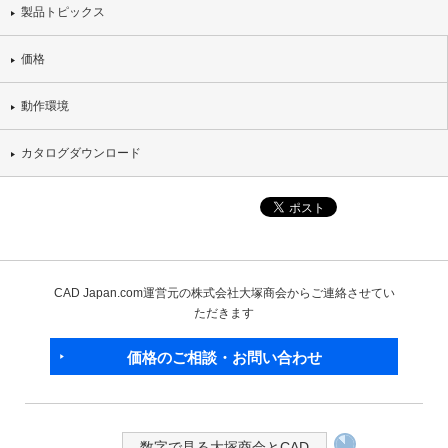
製品トピックス
価格
動作環境
カタログダウンロード
CAD Japan.com運営元の株式会社大塚商会からご連絡させてい
ただきます
価格のご相談・お問い合わせ
数字で見る大塚商会とCAD