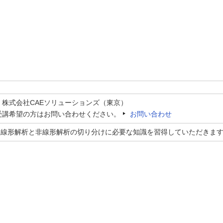
：株式会社CAEソリューションズ（東京）
受講希望の方はお問い合わせください。
お問い合わせ
、線形解析と非線形解析の切り分けに必要な知識を習得していただきま