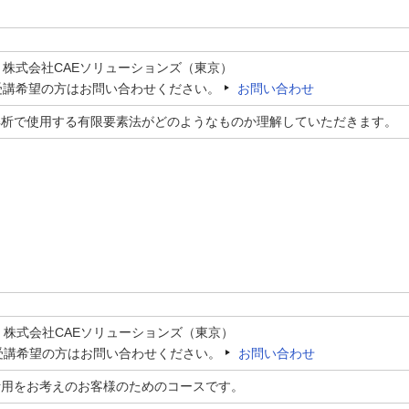
：株式会社CAEソリューションズ（東京）
受講希望の方はお問い合わせください。
お問い合わせ
解析で使用する有限要素法がどのようなものか理解していただきます。
：株式会社CAEソリューションズ（東京）
受講希望の方はお問い合わせください。
お問い合わせ
活用をお考えのお客様のためのコースです。