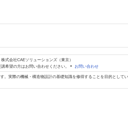
：株式会社CAEソリューションズ（東京）
受講希望の方はお問い合わせください。
お問い合わせ
ます。実際の機械・構造物設計の基礎知識を修得することを目的として