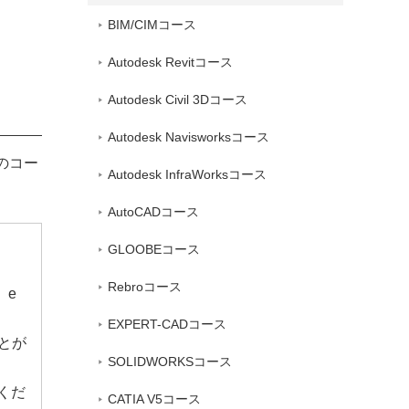
BIM/CIMコース
Autodesk Revitコース
Autodesk Civil 3Dコース
Autodesk Navisworksコース
のコー
Autodesk InfraWorksコース
AutoCADコース
GLOOBEコース
Rebroコース
、e
EXPERT-CADコース
とが
SOLIDWORKSコース
くだ
CATIA V5コース