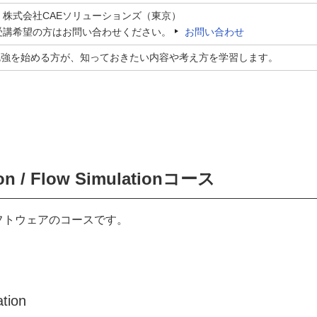
：株式会社CAEソリューションズ（東京）
受講希望の方はお問い合わせください。
お問い合わせ
勉強を始める方が、知っておきたい内容や考え方を学習します。
on / Flow Simulationコース
ソフトウェアのコースです。
ion