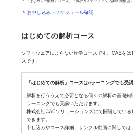
＊ 『はじめての解析』コース、『解析力ステップアップ講座 配信型
お申し込み・スケジュール確認
はじめての解析コース
ソフトウェアによらない座学コースです。CAEを
スです。
「はじめての解析」コースはeラーニングでも受
解析を行ううえで必要となる個々の解析の基礎知
ラーニングでも受講いただけます。
株式会社CAEソリューションズにて開講している
できます。
申し込みやコース詳細、サンプル動画に関しては、