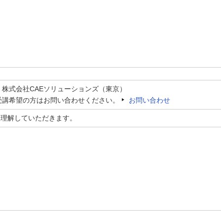
：株式会社CAEソリューションズ（東京）
受講希望の方はお問い合わせください。
お問い合わせ
を理解していただきます。