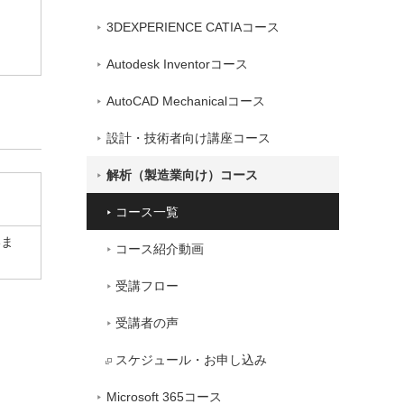
3DEXPERIENCE CATIAコース
Autodesk Inventorコース
AutoCAD Mechanicalコース
設計・技術者向け講座コース
解析（製造業向け）コース
コース一覧
いま
コース紹介動画
受講フロー
受講者の声
スケジュール・お申し込み
Microsoft 365コース