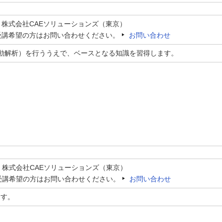
：株式会社CAEソリューションズ（東京）
受講希望の方はお問い合わせください。
お問い合わせ
動解析）を行ううえで、ベースとなる知識を習得します。
：株式会社CAEソリューションズ（東京）
受講希望の方はお問い合わせください。
お問い合わせ
ます。