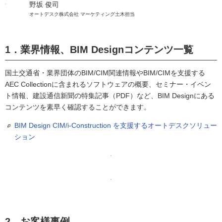
野坂 俊司
オートデスク株式会社 マーケティング土木担当
1．業界情報、BIM Designコンテンツ一覧
国土交通省・業界団体のBIM/CIM関連情報やBIM/CIMを支援する
AEC Collectionに含まれるソフトウェアの概要、セミナー・イベン
ト情報、建設通信新聞の特集記事（PDF）など、BIM Designにある
コンテンツを素早く確認することができます。
BIM Design CIM/i-Construction を支援するオートデスクソリュー
ション
2．お客様事例