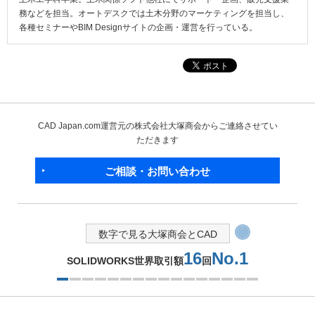
務などを担当。オートデスクでは土木分野のマーケティングを担当し、
各種セミナーやBIM Designサイトの企画・運営を行っている。
CAD Japan.com運営元の株式会社大塚商会からご連絡させてい
ただきます
ご相談・お問い合わせ
数字で見る大塚商会とCAD
No.1
Autodeskアジア地域
リセラー
2つ目を表示中