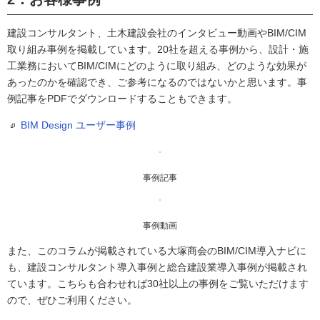
建設コンサルタント、土木建設会社のインタビュー動画やBIM/CIM
取り組み事例を掲載しています。20社を超える事例から、設計・施
工業務においてBIM/CIMにどのように取り組み、どのような効果が
あったのかを確認でき、ご参考になるのではないかと思います。事
例記事をPDFでダウンロードすることもできます。
BIM Design ユーザー事例
事例記事
事例動画
また、このコラムが掲載されている大塚商会のBIM/CIM導入ナビに
も、建設コンサルタント導入事例と総合建設業導入事例が掲載され
ています。こちらも合わせれば30社以上の事例をご覧いただけます
ので、ぜひご利用ください。