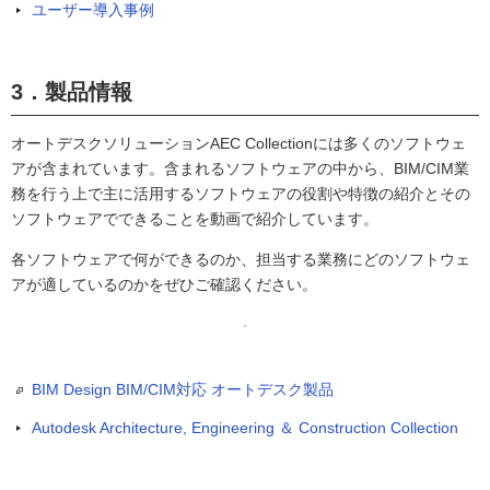
ユーザー導入事例
3．製品情報
オートデスクソリューションAEC Collectionには多くのソフトウェ
アが含まれています。含まれるソフトウェアの中から、BIM/CIM業
務を行う上で主に活用するソフトウェアの役割や特徴の紹介とその
ソフトウェアでできることを動画で紹介しています。
各ソフトウェアで何ができるのか、担当する業務にどのソフトウェ
アが適しているのかをぜひご確認ください。
BIM Design BIM/CIM対応 オートデスク製品
Autodesk Architecture, Engineering ＆ Construction Collection