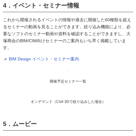
4．イベント・セミナー情報
これから開催されるイベントの情報や過去に開催した60種類を超え
るセミナーの動画を見ることができます。絞り込み機能により、必
要なソフトのセミナー動画や資料を確認することができますし、大
塚商会のBIM/CIM向けセミナーのご案内もいち早く掲載していま
す。
BIM Design イベント・セミナー案内
開催予定セミナー一覧
オンデマンド（Civil 3Dで絞り込みした場合）
5．ムービー