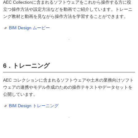
AEC Collectionに含まれるソフトウェアをこれから操作する方に役
立つ操作方法や設定方法などを動画でご紹介しています。トレーニ
ング教材と動画を見ながら操作方法を学習することができます。
BIM Design ムービー
6．トレーニング
AEC コレクションに含まれるソフトウェアや土木の業務向けソフト
ウェアの連携やモデル作成のための操作テキストやデータセットを
公開しています。
BIM Design トレーニング