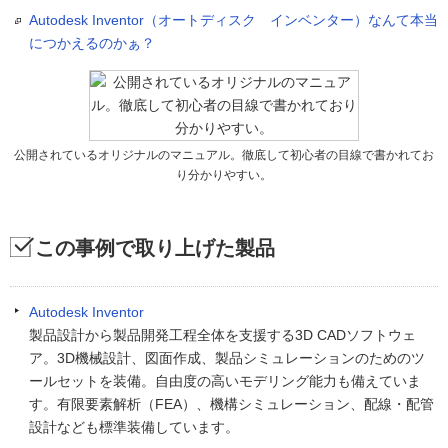
Autodesk Inventor（オートディスク インベンター）なんて本当
につかえるのかぁ？
公開されているオリジナルのマニュアル。徹底して初心者の目線で書かれてお
り分かりやすい。
この事例で取り上げた製品
Autodesk Inventor
製品設計から製品開発工程全体を支援する3D CADソフトウェ
ア。3D機械設計、図面作成、製品シミュレーションのためのツ
ールセットを装備。自由度の高いモデリング能力も備えていま
す。有限要素解析（FEA）、機構シミュレーション、配線・配管
設計なども標準装備しています。