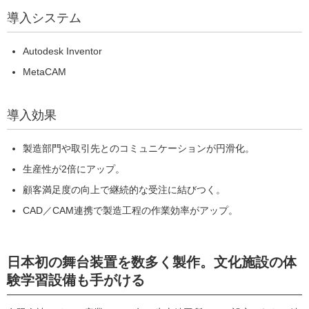
導入システム
Autodesk Inventor
MetaCAM
導入効果
製造部門や取引先とのコミュニケーションが円滑化。
生産性が2倍にアップ。
顧客満足度の向上で継続的な受注に結びつく。
CAD／CAM連携で製造工程の作業効率がアップ。
日本初の舞台装置を数多く製作。文化施設の体
験学習設備も手がける