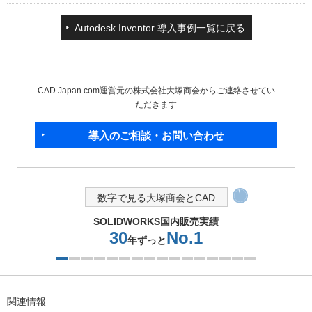
Autodesk Inventor 導入事例一覧に戻る
CAD Japan.com運営元の株式会社大塚商会からご連絡させてい
ただきます
導入のご相談・お問い合わせ
数字で見る大塚商会とCAD
16
No.1
SOLIDWORKS世界取引額
回
2つ目を表示中
関連情報