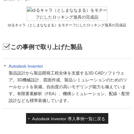
ゆるキャラ（としまななまる）をモチーフにしたロッキング遊具の完成品
この事例で取り上げた製品
Autodesk Inventor
製品設計から製品開発工程全体を支援する3D CADソフトウェ
ア。3D機械設計、図面作成、製品シミュレーションのためのツ
ールセットを装備。自由度の高いモデリング能力も備えていま
す。有限要素解析（FEA）、機構シミュレーション、配線・配管
設計なども標準装備しています。
Autodesk Inventor 導入事例一覧に戻る