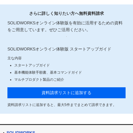
さらに詳しく知りたい方へ無料資料請求
SOLIDWORKSオンライン体験版を有効に活用するための資料
をご用意しています。ぜひご活用ください。
SOLIDWORKSオンライン体験版 スタートアップガイド
主な内容
スタートアップガイド
基本機能体験手順書、基本コマンドガイド
マルチプロダクト製品のご紹介
資料請求リストに追加する
資料請求リストに追加すると、最大
5
件までまとめて請求できます。
SOLIDWORKS