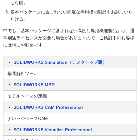
も可能。
基本パッケージに含まれない高度な専用機能製品もお試しいた
だける。
中でも「基本パッケージに含まれない高度な専用機能製品」は、通
常別途ライセンスが必要な場合がありますので、ご検討中のお客様
には特にお勧めです。
SOLIDWORKS Simulation（デスクトップ版）
構造解析ツール
SOLIDWORKS MBD
モデルベースの定義
SOLIDWORKS CAM Professional
ナレッジベースCAM
SOLIDWORKS Visualize Professional