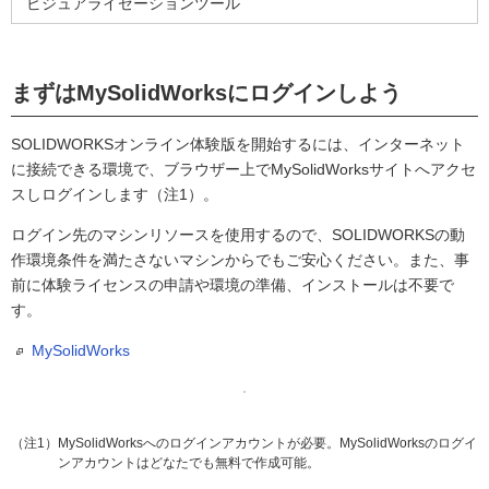
ビジュアライゼーションツール
まずはMySolidWorksにログインしよう
SOLIDWORKSオンライン体験版を開始するには、インターネット
に接続できる環境で、ブラウザー上でMySolidWorksサイトへアクセ
スしログインします（注1）。
ログイン先のマシンリソースを使用するので、SOLIDWORKSの動
作環境条件を満たさないマシンからでもご安心ください。また、事
前に体験ライセンスの申請や環境の準備、インストールは不要で
す。
MySolidWorks
（注1）MySolidWorksへのログインアカウントが必要。MySolidWorksのログイ
ンアカウントはどなたでも無料で作成可能。