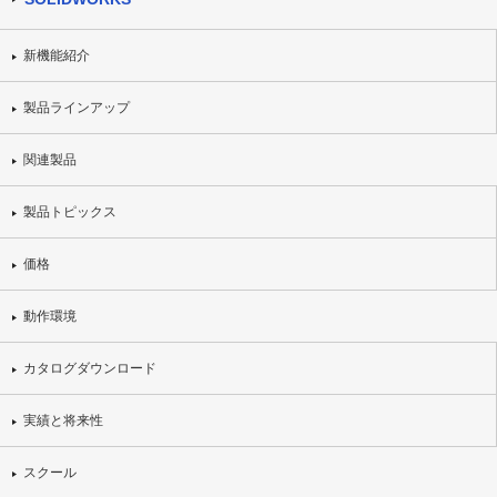
新機能紹介
製品ラインアップ
関連製品
製品トピックス
価格
動作環境
カタログダウンロード
実績と将来性
スクール