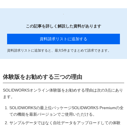
この記事を詳しく解説した資料があります
資料請求リストに追加する
資料請求リストに追加すると、最大
5
件までまとめて請求できます。
体験版をお勧めする三つの理由
SOLIDWORKSオンライン体験版をお勧めする理由は次の3点にあり
ます。
SOLIDWORKSの最上位パッケージSOLIDWORKS Premiumの全
ての機能を最新バージョンでご使用いただける。
サンプルデータではなく自社データをアップロードしての体験