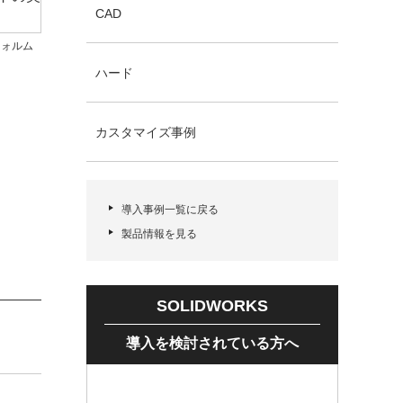
CAD
フォルム
ハード
カスタマイズ事例
導入事例一覧に戻る
製品情報を見る
SOLIDWORKS
導入を検討されている方へ