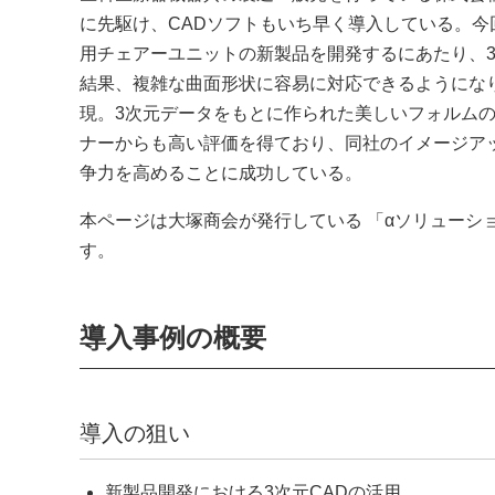
に先駆け、CADソフトもいち早く導入している。今
用チェアーユニットの新製品を開発するにあたり、3
結果、複雑な曲面形状に容易に対応できるようにな
現。3次元データをもとに作られた美しいフォルム
ナーからも高い評価を得ており、同社のイメージア
争力を高めることに成功している。
本ページは大塚商会が発行している 「αソリューシ
す。
導入事例の概要
導入の狙い
新製品開発における3次元CADの活用