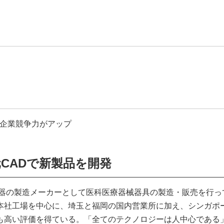
企業競争力がアップ
CADで新製品を開発
機器の製造メーカーとして医科医療器械器具の製造・販売を行っ
本社工場を中心に、埼玉と福岡の国内営業所に加え、シンガポ
も高い評価を得ている。「全てのテクノロジーは人中心である