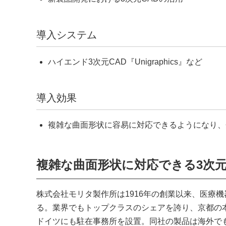
導入システム
ハイエンド3次元CAD『Unigraphics』など
導入効果
複雑な曲面形状に容易に対応できるようになり、
複雑な曲面形状に対応できる3次元
株式会社モリタ製作所は1916年の創業以来、医療
る。業界でもトップクラスのシェアを誇り、京都の
ドイツにも駐在事務所を設置。同社の製品は海外で