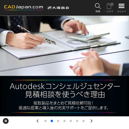
0
検索
一括請求
メニュー