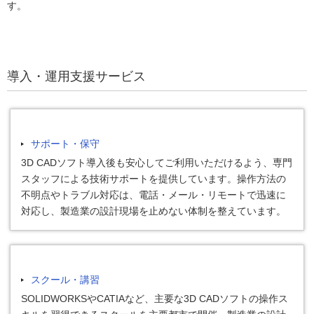
す。
導入・運用支援サービス
サポート・保守
3D CADソフト導入後も安心してご利用いただけるよう、専門
スタッフによる技術サポートを提供しています。操作方法の
不明点やトラブル対応は、電話・メール・リモートで迅速に
対応し、製造業の設計現場を止めない体制を整えています。
スクール・講習
SOLIDWORKSやCATIAなど、主要な3D CADソフトの操作ス