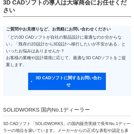
3D CADソフトの導入は大塚商会にお任せくだ
さい
ご質問やお見積りなど、お気軽にお問い合わせください
「どの3D CADソフトが自社の製品設計に最適なのか分からな
い」「既存の2D設計から3D設計へ移行したいが不安がある」と
いったお悩みはありませんか？
お客様の業種や設計環境に応じて、最適な3D CADソフトをご提
案します。
3D CADソフトに関するお問い合わ
せ
SOLIDWORKS 国内No.1ディーラー
3D CADソフト「SOLIDWORKS」の国内販売実績で長年No.1ディー
ラーの地位を築いています。メーカーからの正式な表彰や認定も多