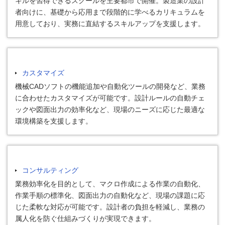
キルを習得できるスクールを主要都市で開催。製造業の設計
者向けに、基礎から応用まで段階的に学べるカリキュラムを
用意しており、実務に直結するスキルアップを支援します。
カスタマイズ
機械CADソフトの機能追加や自動化ツールの開発など、業務
に合わせたカスタマイズが可能です。設計ルールの自動チェ
ックや図面出力の効率化など、現場のニーズに応じた最適な
環境構築を支援します。
コンサルティング
業務効率化を目的として、マクロ作成による作業の自動化、
作業手順の標準化、図面出力の自動化など、現場の課題に応
じた柔軟な対応が可能です。設計者の負担を軽減し、業務の
属人化を防ぐ仕組みづくりが実現できます。