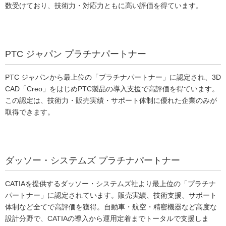
数受けており、技術力・対応力ともに高い評価を得ています。
PTC ジャパン プラチナパートナー
PTC ジャパンから最上位の「プラチナパートナー」に認定され、3D
CAD「Creo」をはじめPTC製品の導入支援で高評価を得ています。
この認定は、技術力・販売実績・サポート体制に優れた企業のみが
取得できます。
ダッソー・システムズ プラチナパートナー
CATIAを提供するダッソー・システムズ社より最上位の「プラチナ
パートナー」に認定されています。販売実績、技術支援、サポート
体制など全てで高評価を獲得。自動車・航空・精密機器など高度な
設計分野で、CATIAの導入から運用定着までトータルで支援しま