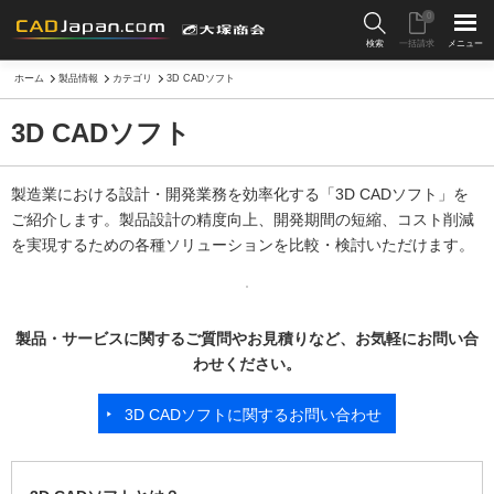
0
検索
一括請求
メニュー
ホーム
製品情報
カテゴリ
3D CADソフト
3D CADソフト
製造業における設計・開発業務を効率化する「3D CADソフト」を
ご紹介します。製品設計の精度向上、開発期間の短縮、コスト削減
を実現するための各種ソリューションを比較・検討いただけます。
製品・サービスに関するご質問やお見積りなど、お気軽にお問い合
わせください。
3D CADソフトに関するお問い合わせ