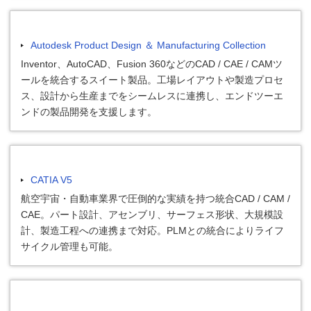
Autodesk Product Design ＆ Manufacturing Collection
Inventor、AutoCAD、Fusion 360などのCAD / CAE / CAMツ
ールを統合するスイート製品。工場レイアウトや製造プロセ
ス、設計から生産までをシームレスに連携し、エンドツーエ
ンドの製品開発を支援します。
CATIA V5
航空宇宙・自動車業界で圧倒的な実績を持つ統合CAD / CAM /
CAE。パート設計、アセンブリ、サーフェス形状、大規模設
計、製造工程への連携まで対応。PLMとの統合によりライフ
サイクル管理も可能。