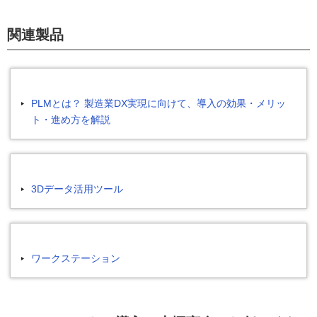
関連製品
PLMとは？ 製造業DX実現に向けて、導入の効果・メリッ
ト・進め方を解説
3Dデータ活用ツール
ワークステーション